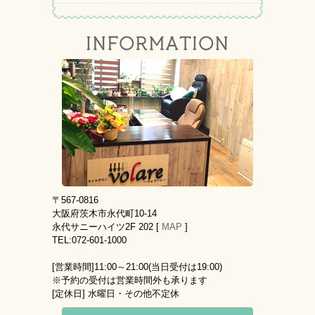
〒567-0816
大阪府茨木市永代町10-14
永代サニーハイツ2F 202 [
MAP
]
TEL:072-601-1000
[営業時間]
11:00～21:00(当日受付は19:00)
※予約の受付は営業時間外も承ります
[定休日]
水曜日・その他不定休