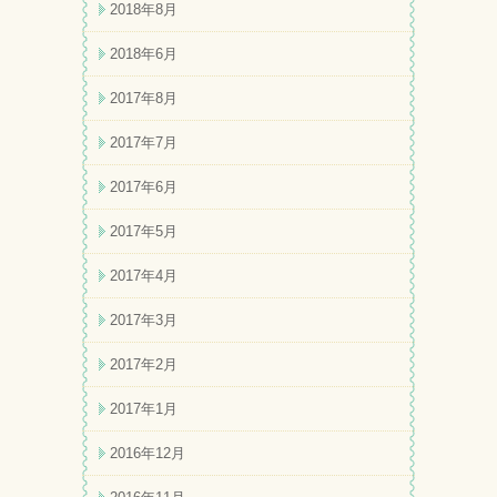
2018年8月
2018年6月
2017年8月
2017年7月
2017年6月
2017年5月
2017年4月
2017年3月
2017年2月
2017年1月
2016年12月