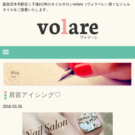
阪急茨木市駅近く子連れOKのネイルサロンvolare（ヴォラーレ）様々なジェル
ネイルをご提案いたします。
肩首アイシング♡
2016.03.26