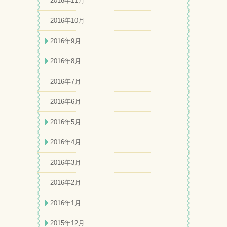
2016年11月
2016年10月
2016年9月
2016年8月
2016年7月
2016年6月
2016年5月
2016年4月
2016年3月
2016年2月
2016年1月
2015年12月