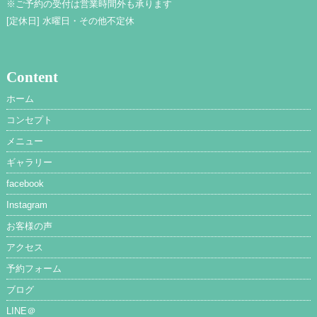
※ご予約の受付は営業時間外も承ります
[定休日]
水曜日・その他不定休
Content
ホーム
コンセプト
メニュー
ギャラリー
facebook
Instagram
お客様の声
アクセス
予約フォーム
ブログ
LINE＠