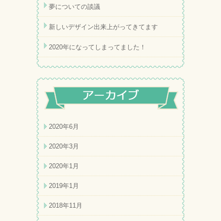
夢についての談議
新しいデザイン出来上がってきてます
2020年になってしまってました！
2020年6月
2020年3月
2020年1月
2019年1月
2018年11月