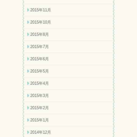
2015年11月
2015年10月
2015年8月
2015年7月
2015年6月
2015年5月
2015年4月
2015年3月
2015年2月
2015年1月
2014年12月