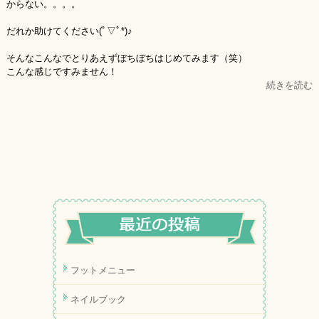
からない。。。。
だれか助けてください(ﾟ▽ﾟ*)♪
そんなこんなでとりあえずぼちぼちはじめてみます（笑）
こんな感じですみません！
続きを読む
フットメニュー
ネイルブック