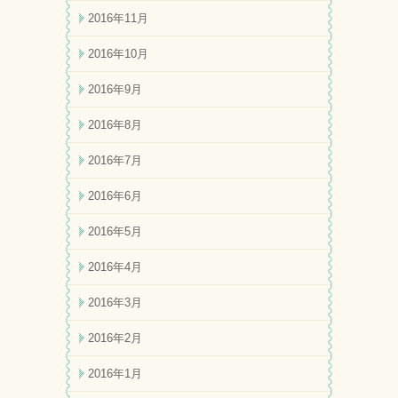
2016年11月
2016年10月
2016年9月
2016年8月
2016年7月
2016年6月
2016年5月
2016年4月
2016年3月
2016年2月
2016年1月