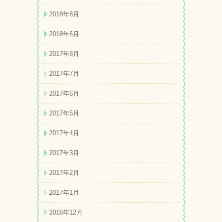
2018年8月
2018年6月
2017年8月
2017年7月
2017年6月
2017年5月
2017年4月
2017年3月
2017年2月
2017年1月
2016年12月