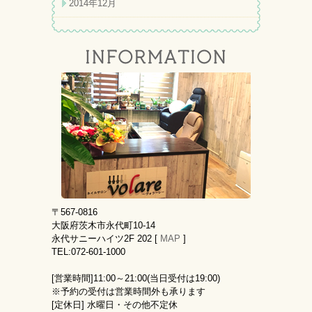
2014年12月
〒567-0816
大阪府茨木市永代町10-14
永代サニーハイツ2F 202 [
MAP
]
TEL:072-601-1000
[営業時間]
11:00～21:00(当日受付は19:00)
※予約の受付は営業時間外も承ります
[定休日]
水曜日・その他不定休