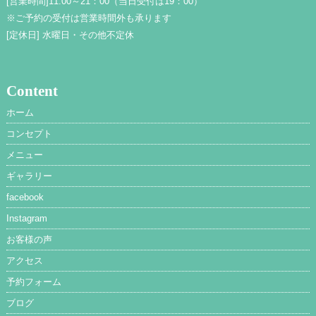
[営業時間]
11:00～21：00（当日受付は19：00）
※ご予約の受付は営業時間外も承ります
[定休日]
水曜日・その他不定休
Content
ホーム
コンセプト
メニュー
ギャラリー
facebook
Instagram
お客様の声
アクセス
予約フォーム
ブログ