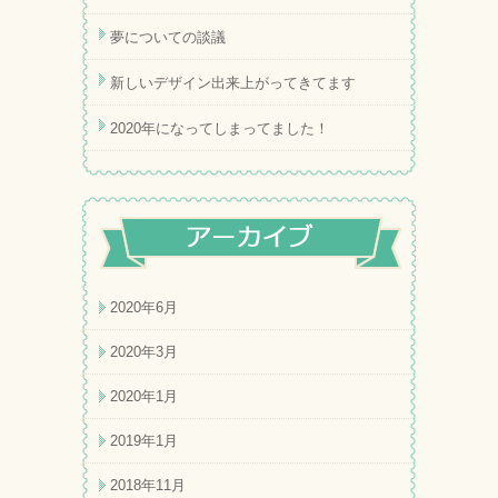
夢についての談議
新しいデザイン出来上がってきてます
2020年になってしまってました！
2020年6月
2020年3月
2020年1月
2019年1月
2018年11月