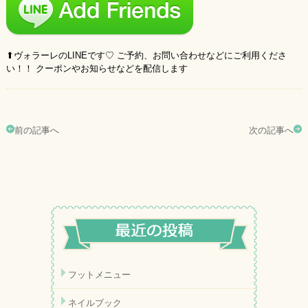
⬆︎ヴォラーレのLINEです♡ ご予約、お問い合わせなどにご利用くださ
い！！ クーポンやお知らせなどを配信します
前の記事へ
次の記事へ
フットメニュー
ネイルブック