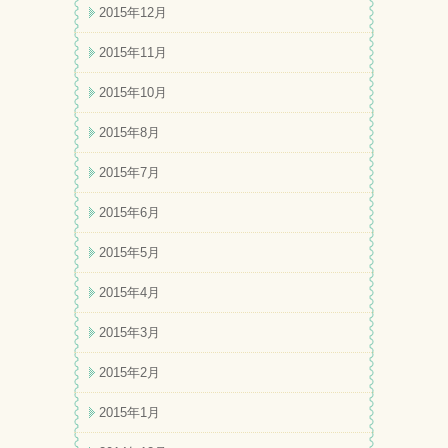
2015年12月
2015年11月
2015年10月
2015年8月
2015年7月
2015年6月
2015年5月
2015年4月
2015年3月
2015年2月
2015年1月