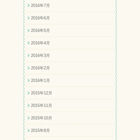
2016年7月
2016年6月
2016年5月
2016年4月
2016年3月
2016年2月
2016年1月
2015年12月
2015年11月
2015年10月
2015年8月