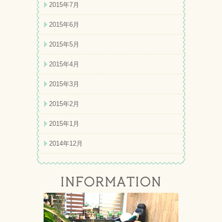
2015年7月
2015年6月
2015年5月
2015年4月
2015年3月
2015年2月
2015年1月
2014年12月