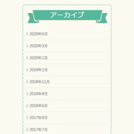
2020年6月
2020年3月
2020年1月
2019年1月
2018年11月
2018年8月
2018年6月
2017年8月
2017年7月