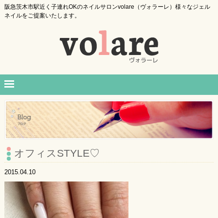
阪急茨木市駅近く子連れOKのネイルサロンvolare（ヴォラーレ）様々なジェル
ネイルをご提案いたします。
オフィスSTYLE♡
2015.04.10