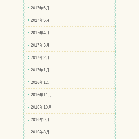
2017年6月
2017年5月
2017年4月
2017年3月
2017年2月
2017年1月
2016年12月
2016年11月
2016年10月
2016年9月
2016年8月