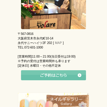
〒567-0816
大阪府茨木市永代町10-14
永代サニーハイツ2F 202 [
MAP
]
TEL:072-601-1000
[営業時間]
11:00～21:00(当日受付は19:00)
※予約の受付は営業時間外も承ります
[定休日]
水曜日・その他不定休