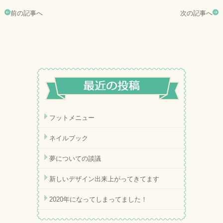
前の記事へ
次の記事へ
フットメニュー
ネイルブック
夢についての談議
新しいデザイン出来上がってきてます
2020年になってしまってました！