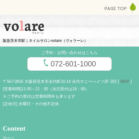
阪急茨木市駅｜ネイルサロンvolare（ヴォラーレ）
ご予約・お問い合わせはこちら
072-601-1000
〒567-0816 大阪府茨木市永代町10-14 永代サニーハイツ2F 202 [
MAP
]
[営業時間]
11:00～21：00（当日受付は19：00）
※ご予約の受付は営業時間外も承ります
[定休日]
水曜日・その他不定休
Content
ホーム