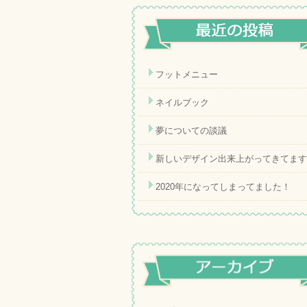
フットメニュー
ネイルブック
夢についての談議
新しいデザイン出来上がってきてます
2020年になってしまってました！