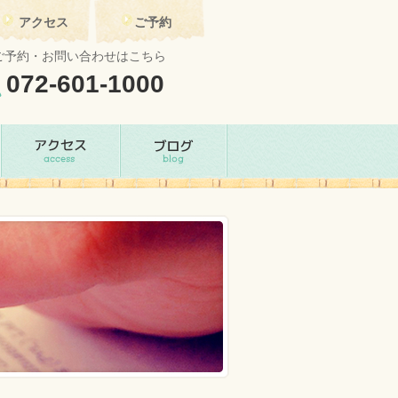
アクセス
ご予約
ご予約・お問い合わせはこちら
072-601-1000