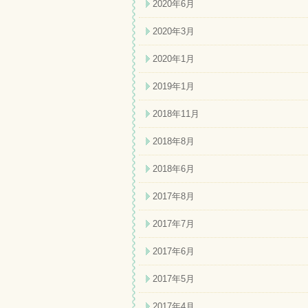
2020年6月
2020年3月
2020年1月
2019年1月
2018年11月
2018年8月
2018年6月
2017年8月
2017年7月
2017年6月
2017年5月
2017年4月