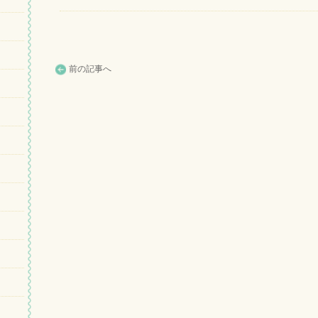
前の記事へ