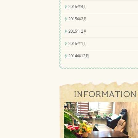
2015年4月
2015年3月
2015年2月
2015年1月
2014年12月