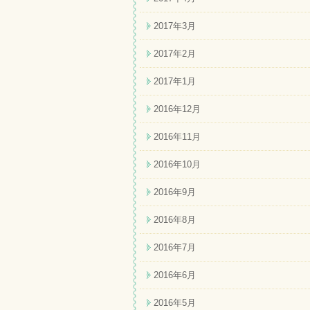
2017年3月
2017年2月
2017年1月
2016年12月
2016年11月
2016年10月
2016年9月
2016年8月
2016年7月
2016年6月
2016年5月