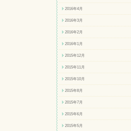
2016年4月
2016年3月
2016年2月
2016年1月
2015年12月
2015年11月
2015年10月
2015年8月
2015年7月
2015年6月
2015年5月