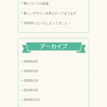
夢についての談議
新しいデザイン出来上がってきてます
2020年になってしまってました！
2020年6月
2020年3月
2020年1月
2019年1月
2018年11月