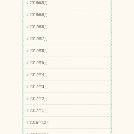
2018年8月
2018年6月
2017年8月
2017年7月
2017年6月
2017年5月
2017年4月
2017年3月
2017年2月
2017年1月
2016年12月