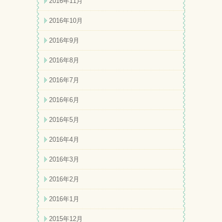
2016年11月
2016年10月
2016年9月
2016年8月
2016年7月
2016年6月
2016年5月
2016年4月
2016年3月
2016年2月
2016年1月
2015年12月