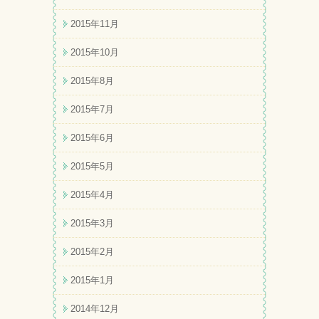
2015年11月
2015年10月
2015年8月
2015年7月
2015年6月
2015年5月
2015年4月
2015年3月
2015年2月
2015年1月
2014年12月