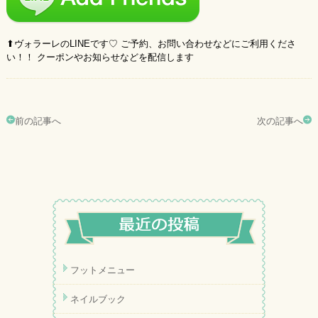
⬆︎ヴォラーレのLINEです♡ ご予約、お問い合わせなどにご利用くださ
い！！ クーポンやお知らせなどを配信します
前の記事へ
次の記事へ
フットメニュー
ネイルブック