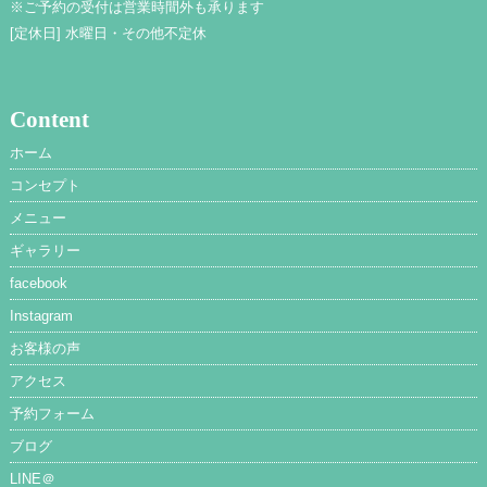
※ご予約の受付は営業時間外も承ります
[定休日]
水曜日・その他不定休
Content
ホーム
コンセプト
メニュー
ギャラリー
facebook
Instagram
お客様の声
アクセス
予約フォーム
ブログ
LINE＠