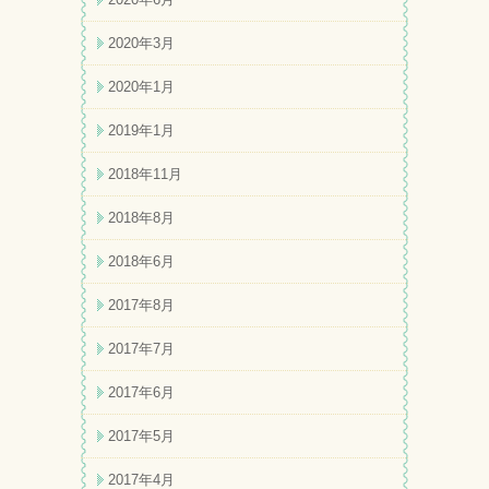
2020年3月
2020年1月
2019年1月
2018年11月
2018年8月
2018年6月
2017年8月
2017年7月
2017年6月
2017年5月
2017年4月