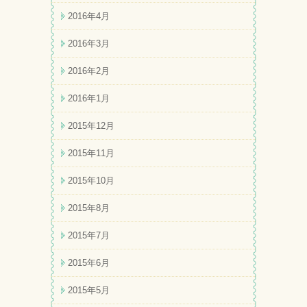
2016年4月
2016年3月
2016年2月
2016年1月
2015年12月
2015年11月
2015年10月
2015年8月
2015年7月
2015年6月
2015年5月