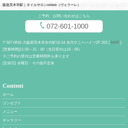
阪急茨木市駅｜ネイルサロンvolare（ヴォラーレ）
ご予約・お問い合わせはこちら
072-601-1000
〒567-0816 大阪府茨木市永代町10-14 永代サニーハイツ2F 202 [
MAP
]
[営業時間]
11:00～21：00（当日受付は19：00）
※ご予約の受付は営業時間外も承ります
[定休日]
水曜日・その他不定休
Content
ホーム
コンセプト
メニュー
ギャラリー