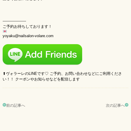
--------------------
ご予約お待ちしております！
yoyaku@nailsalon-volare.com
⬆︎ヴォラーレのLINEです♡ ご予約、お問い合わせなどにご利用くださ
い！！ クーポンやお知らせなどを配信します
前の記事へ
次の記事へ