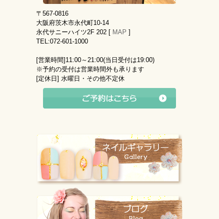
〒567-0816
大阪府茨木市永代町10-14
永代サニーハイツ2F 202 [
MAP
]
TEL:072-601-1000
[営業時間]
11:00～21:00(当日受付は19:00)
※予約の受付は営業時間外も承ります
[定休日]
水曜日・その他不定休