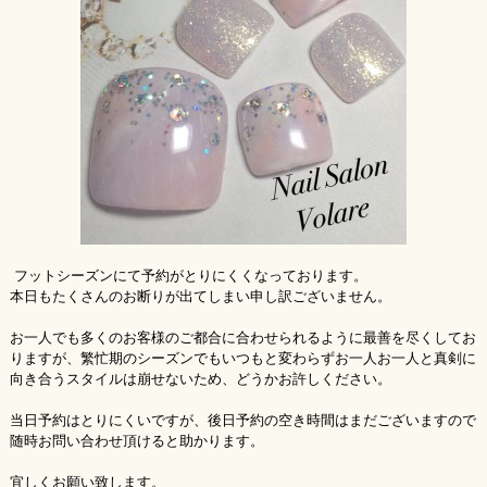
フットシーズンにて予約がとりにくくなっております。
本日もたくさんのお断りが出てしまい申し訳ございません。
お一人でも多くのお客様のご都合に合わせられるように最善を尽くしてお
りますが、繁忙期のシーズンでもいつもと変わらずお一人お一人と真剣に
向き合うスタイルは崩せないため、どうかお許しください。
当日予約はとりにくいですが、後日予約の空き時間はまだございますので
随時お問い合わせ頂けると助かります。
宜しくお願い致します。