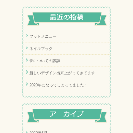
フットメニュー
ネイルブック
夢についての談議
新しいデザイン出来上がってきてます
2020年になってしまってました！
2020年6月