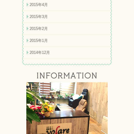
2015年4月
2015年3月
2015年2月
2015年1月
2014年12月