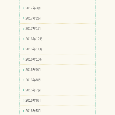
2017年3月
2017年2月
2017年1月
2016年12月
2016年11月
2016年10月
2016年9月
2016年8月
2016年7月
2016年6月
2016年5月