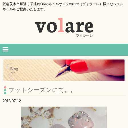
阪急茨木市駅近く子連れOKのネイルサロンvolare（ヴォラーレ）様々なジェル
ネイルをご提案いたします。
フットシーズンにて。。
2016.07.12