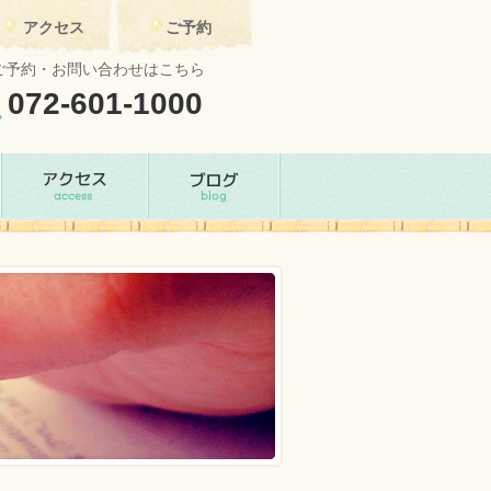
アクセス
ご予約
ご予約・お問い合わせはこちら
072-601-1000