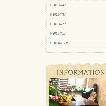
2015年4月
2015年3月
2015年2月
2015年1月
2014年12月