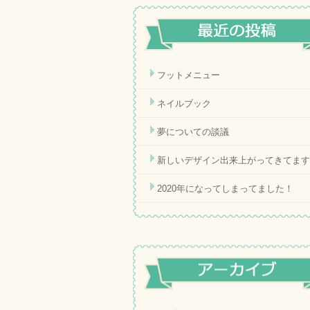
フットメニュー
ネイルブック
夢についての談議
新しいデザイン出来上がってきてます
2020年になってしまってました！