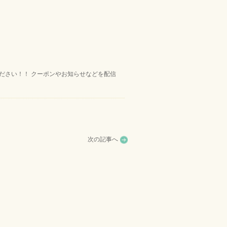
ください！！ クーポンやお知らせなどを配信
次の記事へ