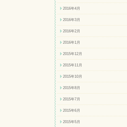
2016年4月
2016年3月
2016年2月
2016年1月
2015年12月
2015年11月
2015年10月
2015年8月
2015年7月
2015年6月
2015年5月