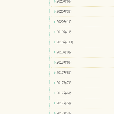
2020年6月
2020年3月
2020年1月
2019年1月
2018年11月
2018年8月
2018年6月
2017年8月
2017年7月
2017年6月
2017年5月
2017年4月