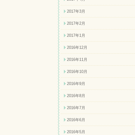
2017年3月
2017年2月
2017年1月
2016年12月
2016年11月
2016年10月
2016年9月
2016年8月
2016年7月
2016年6月
2016年5月