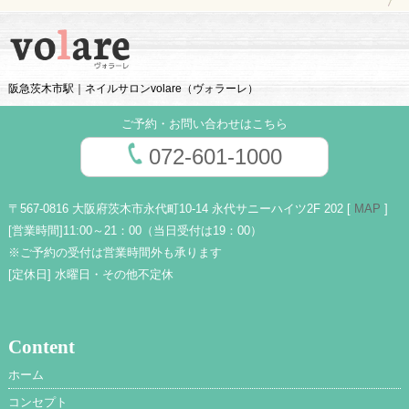
阪急茨木市駅｜ネイルサロンvolare（ヴォラーレ）
ご予約・お問い合わせはこちら
072-601-1000
〒567-0816 大阪府茨木市永代町10-14 永代サニーハイツ2F 202 [
MAP
]
[営業時間]
11:00～21：00（当日受付は19：00）
※ご予約の受付は営業時間外も承ります
[定休日]
水曜日・その他不定休
Content
ホーム
コンセプト