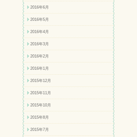
2016年6月
2016年5月
2016年4月
2016年3月
2016年2月
2016年1月
2015年12月
2015年11月
2015年10月
2015年8月
2015年7月