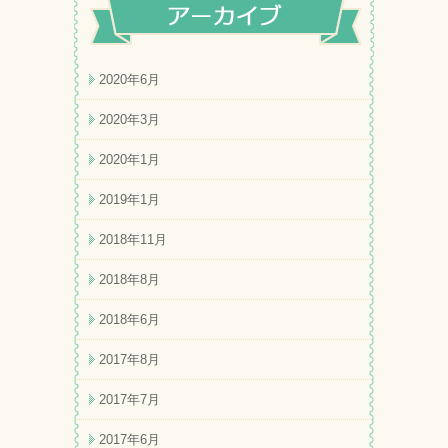
2020年6月
2020年3月
2020年1月
2019年1月
2018年11月
2018年8月
2018年6月
2017年8月
2017年7月
2017年6月