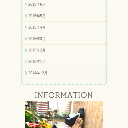
2015年6月
2015年5月
2015年4月
2015年3月
2015年2月
2015年1月
2014年12月