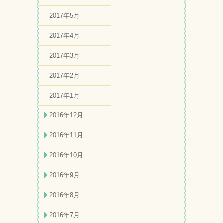
2017年5月
2017年4月
2017年3月
2017年2月
2017年1月
2016年12月
2016年11月
2016年10月
2016年9月
2016年8月
2016年7月