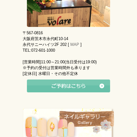
〒567-0816
大阪府茨木市永代町10-14
永代サニーハイツ2F 202 [
MAP
]
TEL:072-601-1000
[営業時間]
11:00～21:00(当日受付は19:00)
※予約の受付は営業時間外も承ります
[定休日]
水曜日・その他不定休