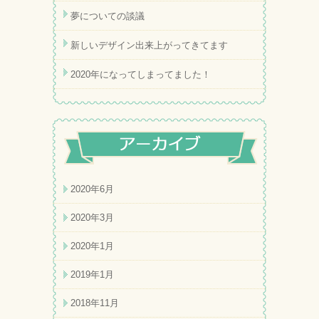
夢についての談議
新しいデザイン出来上がってきてます
2020年になってしまってました！
2020年6月
2020年3月
2020年1月
2019年1月
2018年11月