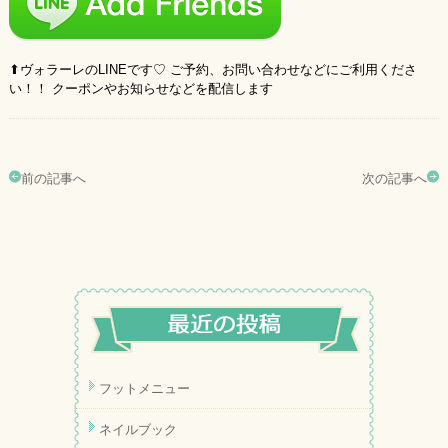
⬆︎ヴォラーレのLINEです♡ ご予約、お問い合わせなどにご利用くださ
い！！ クーポンやお知らせなどを配信します
前の記事へ
次の記事へ
フットメニュー
ネイルブック