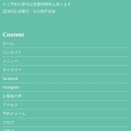
※ご予約の受付は営業時間外も承ります
[定休日]
水曜日・その他不定休
Content
ホーム
コンセプト
メニュー
ギャラリー
facebook
Instagram
お客様の声
アクセス
予約フォーム
ブログ