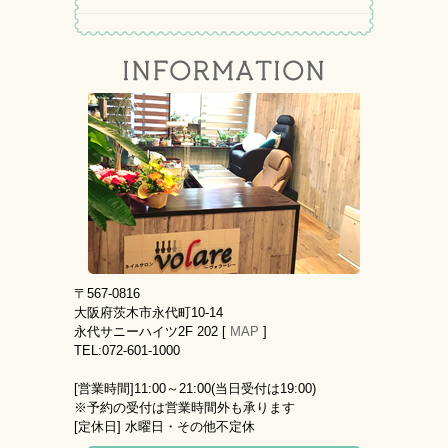
〒567-0816
大阪府茨木市永代町10-14
永代サニーハイツ2F 202 [
MAP
]
TEL:072-601-1000
[営業時間]
11:00～21:00(当日受付は19:00)
※予約の受付は営業時間外も承ります
[定休日]
水曜日・その他不定休