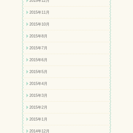
2015年12月
2015年11月
2015年10月
2015年8月
2015年7月
2015年6月
2015年5月
2015年4月
2015年3月
2015年2月
2015年1月
2014年12月