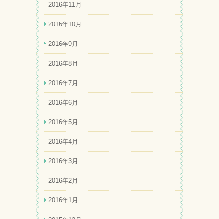
2016年11月
2016年10月
2016年9月
2016年8月
2016年7月
2016年6月
2016年5月
2016年4月
2016年3月
2016年2月
2016年1月