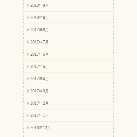
2018年8月
2018年6月
2017年8月
2017年7月
2017年6月
2017年5月
2017年4月
2017年3月
2017年2月
2017年1月
2016年12月