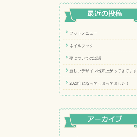
フットメニュー
ネイルブック
夢についての談議
新しいデザイン出来上がってきてます
2020年になってしまってました！