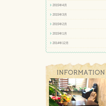
2015年4月
2015年3月
2015年2月
2015年1月
2014年12月