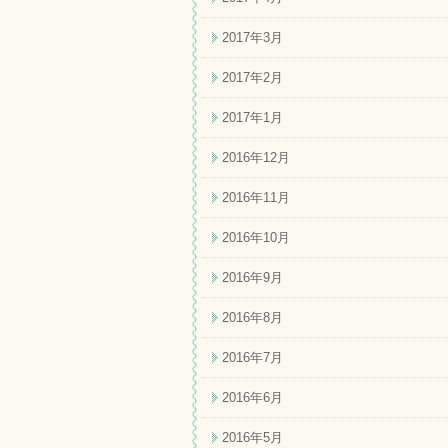
2017年3月
2017年2月
2017年1月
2016年12月
2016年11月
2016年10月
2016年9月
2016年8月
2016年7月
2016年6月
2016年5月