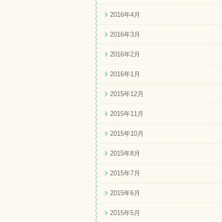
2016年4月
2016年3月
2016年2月
2016年1月
2015年12月
2015年11月
2015年10月
2015年8月
2015年7月
2015年6月
2015年5月