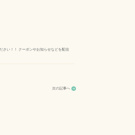
ください！！ クーポンやお知らせなどを配信
次の記事へ