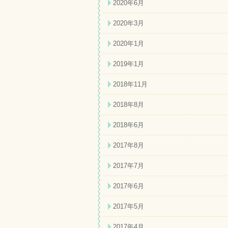
2020年6月
2020年3月
2020年1月
2019年1月
2018年11月
2018年8月
2018年6月
2017年8月
2017年7月
2017年6月
2017年5月
2017年4月