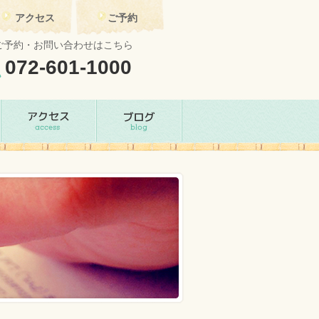
アクセス
ご予約
ご予約・お問い合わせはこちら
072-601-1000