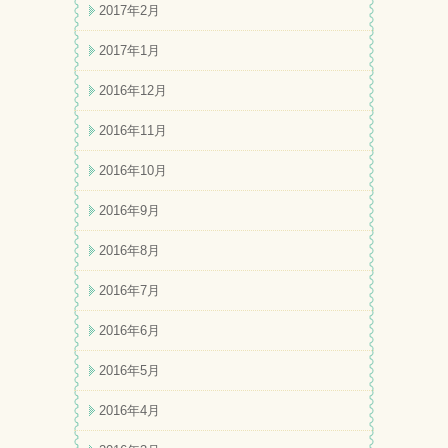
2017年2月
2017年1月
2016年12月
2016年11月
2016年10月
2016年9月
2016年8月
2016年7月
2016年6月
2016年5月
2016年4月