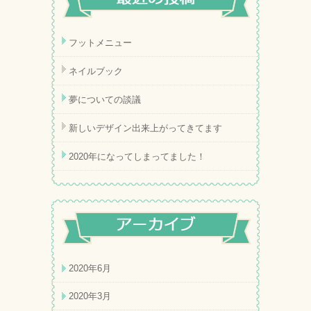
フットメニュー
ネイルブック
夢についての談議
新しいデザイン出来上がってきてます
2020年になってしまってました！
2020年6月
2020年3月