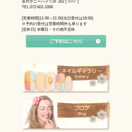
永代サニーハイツ2F 202 [
MAP
]
TEL:072-601-1000
[営業時間]
11:00～21:00(当日受付は19:00)
※予約の受付は営業時間外も承ります
[定休日]
水曜日・その他不定休