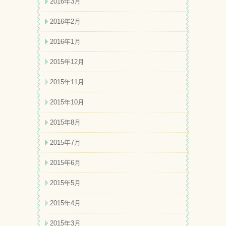
2016年3月
2016年2月
2016年1月
2015年12月
2015年11月
2015年10月
2015年8月
2015年7月
2015年6月
2015年5月
2015年4月
2015年3月