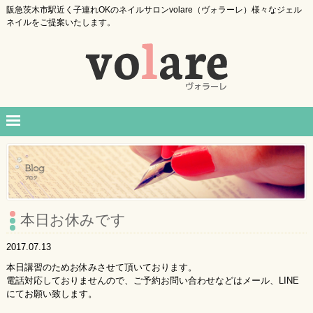
阪急茨木市駅近く子連れOKのネイルサロンvolare（ヴォラーレ）様々なジェル
ネイルをご提案いたします。
本日お休みです
2017.07.13
本日講習のためお休みさせて頂いております。
電話対応しておりませんので、ご予約お問い合わせなどはメール、LINE
にてお願い致します。