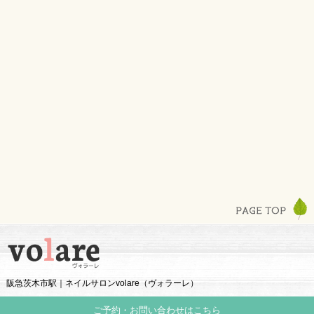
阪急茨木市駅｜ネイルサロンvolare（ヴォラーレ）
ご予約・お問い合わせはこちら