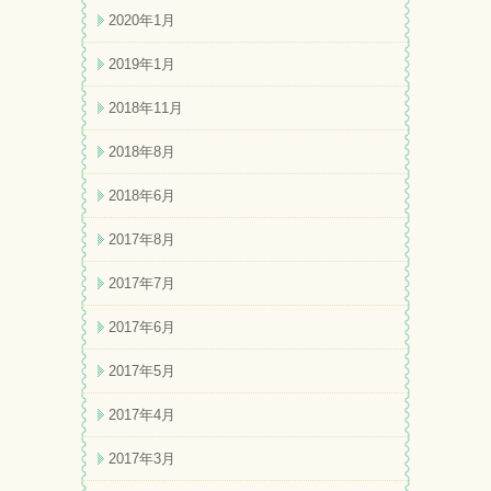
2020年1月
2019年1月
2018年11月
2018年8月
2018年6月
2017年8月
2017年7月
2017年6月
2017年5月
2017年4月
2017年3月