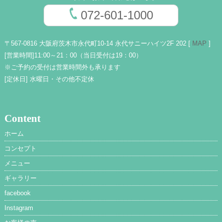
072-601-1000
〒567-0816 大阪府茨木市永代町10-14 永代サニーハイツ2F 202 [
MAP
]
[営業時間]
11:00～21：00（当日受付は19：00）
※ご予約の受付は営業時間外も承ります
[定休日]
水曜日・その他不定休
Content
ホーム
コンセプト
メニュー
ギャラリー
facebook
Instagram