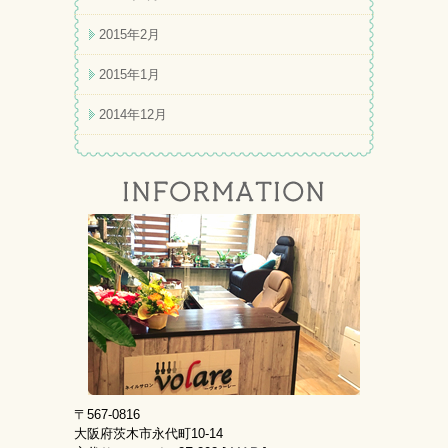
2015年2月
2015年1月
2014年12月
〒567-0816
大阪府茨木市永代町10-14