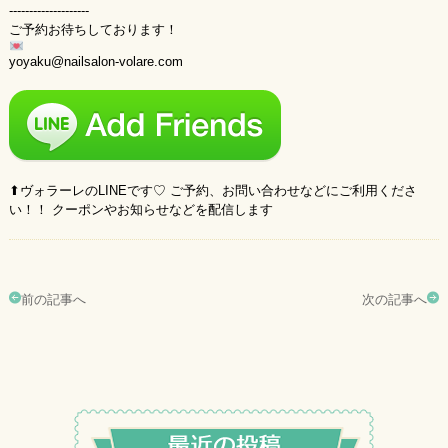
--------------------
ご予約お待ちしております！
yoyaku@nailsalon-volare.com
⬆︎ヴォラーレのLINEです♡ ご予約、お問い合わせなどにご利用くださ
い！！ クーポンやお知らせなどを配信します
前の記事へ
次の記事へ