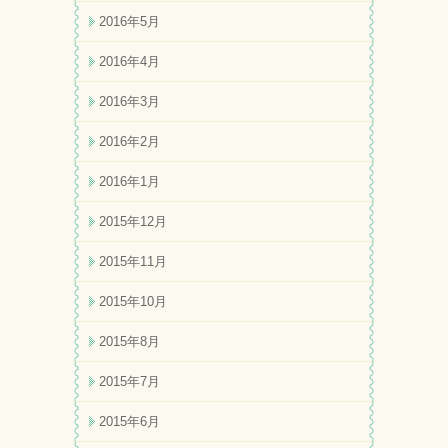
2016年5月
2016年4月
2016年3月
2016年2月
2016年1月
2015年12月
2015年11月
2015年10月
2015年8月
2015年7月
2015年6月