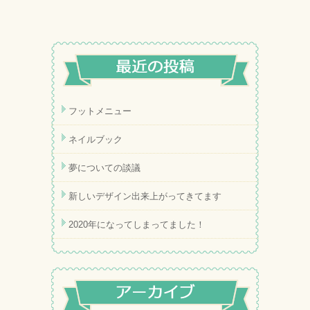
フットメニュー
ネイルブック
夢についての談議
新しいデザイン出来上がってきてます
2020年になってしまってました！