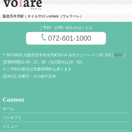
阪急茨木市駅｜ネイルサロンvolare（ヴォラーレ）
ご予約・お問い合わせはこちら
072-601-1000
〒567-0816 大阪府茨木市永代町10-14 永代サニーハイツ2F 202 [
MAP
]
[営業時間]
11:00～21：00（当日受付は19：00）
※ご予約の受付は営業時間外も承ります
[定休日]
水曜日・その他不定休
Content
ホーム
コンセプト
メニュー