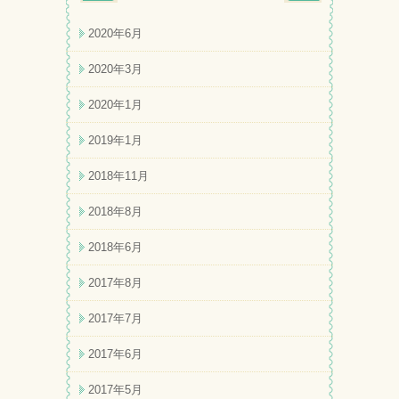
2020年6月
2020年3月
2020年1月
2019年1月
2018年11月
2018年8月
2018年6月
2017年8月
2017年7月
2017年6月
2017年5月