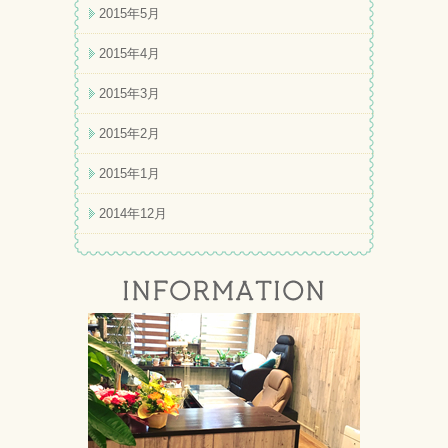
2015年5月
2015年4月
2015年3月
2015年2月
2015年1月
2014年12月