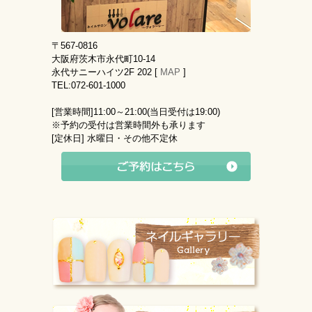
〒567-0816
大阪府茨木市永代町10-14
永代サニーハイツ2F 202 [
MAP
]
TEL:072-601-1000
[営業時間]
11:00～21:00(当日受付は19:00)
※予約の受付は営業時間外も承ります
[定休日]
水曜日・その他不定休