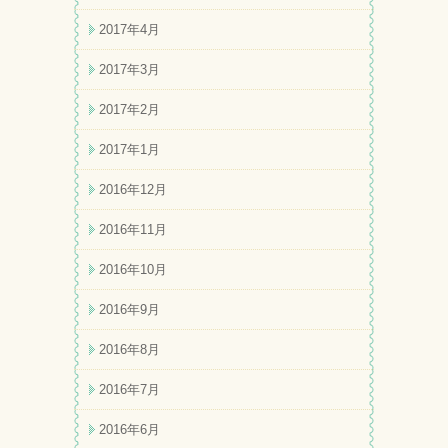
2017年4月
2017年3月
2017年2月
2017年1月
2016年12月
2016年11月
2016年10月
2016年9月
2016年8月
2016年7月
2016年6月