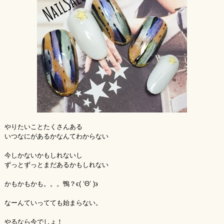
やりたいことたくさんある
いつなにがあるかなんてわからない
今しかないかもしれないし
ずっとずっとまだあるかもしれない
かもかもかも。。。鴨？ϵ( ‘Θ’ )϶
なーんていってても始まらない。
やるなら今でしょ！