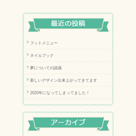
フットメニュー
ネイルブック
夢についての談議
新しいデザイン出来上がってきてます
2020年になってしまってました！