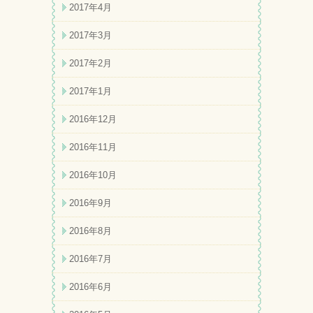
2017年4月
2017年3月
2017年2月
2017年1月
2016年12月
2016年11月
2016年10月
2016年9月
2016年8月
2016年7月
2016年6月