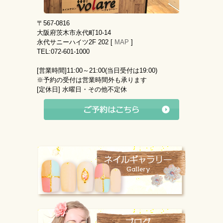
〒567-0816
大阪府茨木市永代町10-14
永代サニーハイツ2F 202 [
MAP
]
TEL:072-601-1000
[営業時間]
11:00～21:00(当日受付は19:00)
※予約の受付は営業時間外も承ります
[定休日]
水曜日・その他不定休