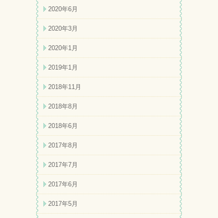
2020年6月
2020年3月
2020年1月
2019年1月
2018年11月
2018年8月
2018年6月
2017年8月
2017年7月
2017年6月
2017年5月