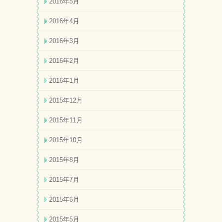
2016年5月
2016年4月
2016年3月
2016年2月
2016年1月
2015年12月
2015年11月
2015年10月
2015年8月
2015年7月
2015年6月
2015年5月