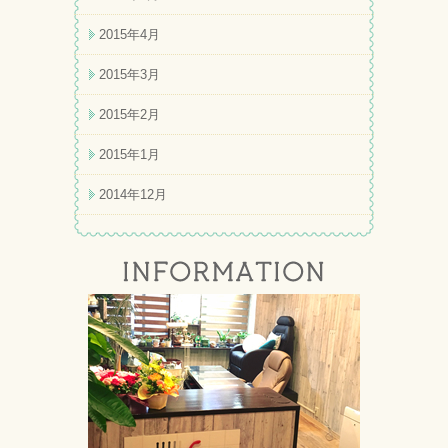
2015年4月
2015年3月
2015年2月
2015年1月
2014年12月