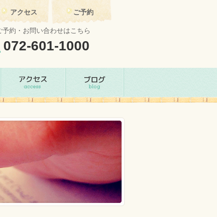
アクセス
ご予約
ご予約・お問い合わせはこちら
072-601-1000