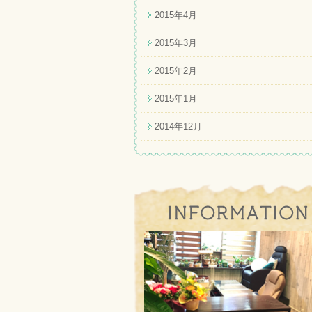
2015年4月
2015年3月
2015年2月
2015年1月
2014年12月