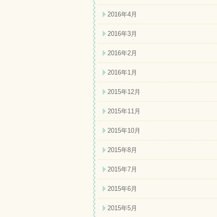
2016年4月
2016年3月
2016年2月
2016年1月
2015年12月
2015年11月
2015年10月
2015年8月
2015年7月
2015年6月
2015年5月