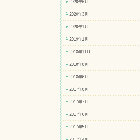
2020年6月
2020年3月
2020年1月
2019年1月
2018年11月
2018年8月
2018年6月
2017年8月
2017年7月
2017年6月
2017年5月
2017年4月