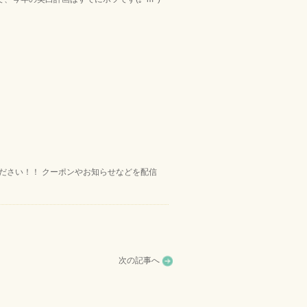
ください！！ クーポンやお知らせなどを配信
次の記事へ