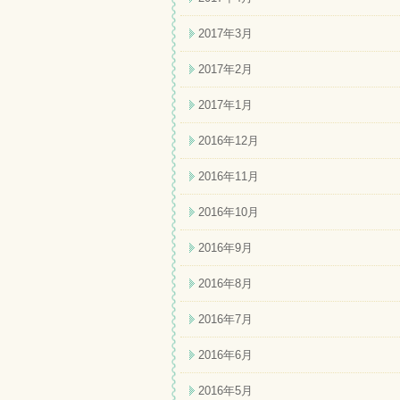
2017年3月
2017年2月
2017年1月
2016年12月
2016年11月
2016年10月
2016年9月
2016年8月
2016年7月
2016年6月
2016年5月