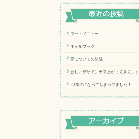
フットメニュー
ネイルブック
夢についての談議
新しいデザイン出来上がってきてます
2020年になってしまってました！