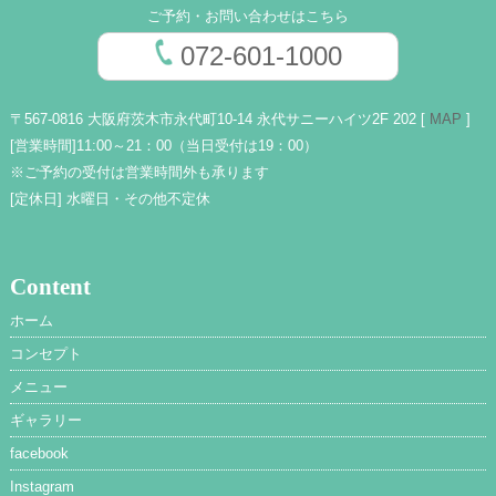
ご予約・お問い合わせはこちら
072-601-1000
〒567-0816 大阪府茨木市永代町10-14 永代サニーハイツ2F 202 [
MAP
]
[営業時間]
11:00～21：00（当日受付は19：00）
※ご予約の受付は営業時間外も承ります
[定休日]
水曜日・その他不定休
Content
ホーム
コンセプト
メニュー
ギャラリー
facebook
Instagram