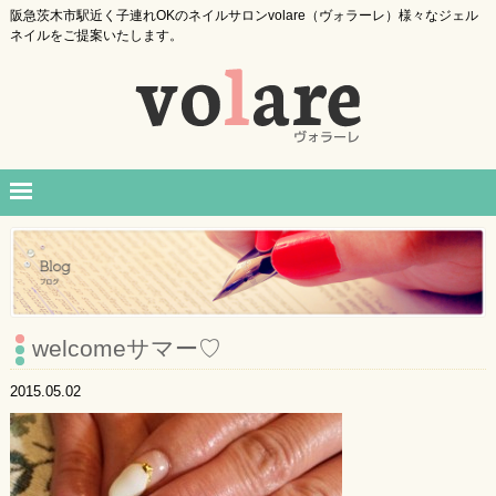
阪急茨木市駅近く子連れOKのネイルサロンvolare（ヴォラーレ）様々なジェル
ネイルをご提案いたします。
welcomeサマー♡
2015.05.02