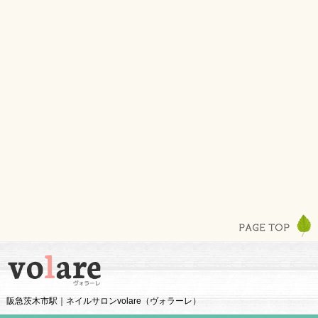
阪急茨木市駅｜ネイルサロンvolare（ヴォラーレ）