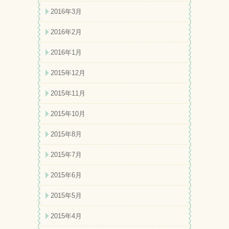
2016年3月
2016年2月
2016年1月
2015年12月
2015年11月
2015年10月
2015年8月
2015年7月
2015年6月
2015年5月
2015年4月