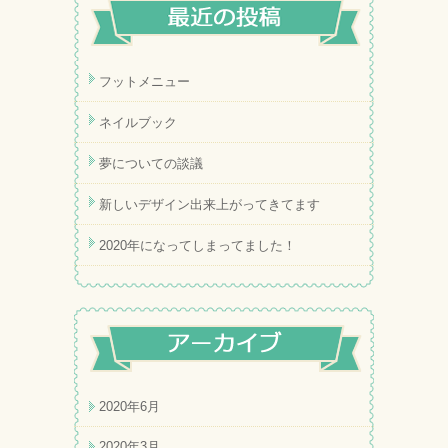
フットメニュー
ネイルブック
夢についての談議
新しいデザイン出来上がってきてます
2020年になってしまってました！
2020年6月
2020年3月