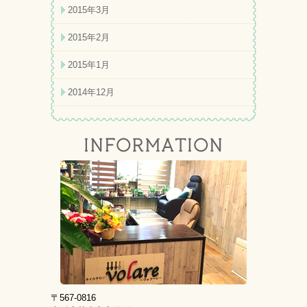
2015年3月
2015年2月
2015年1月
2014年12月
〒567-0816