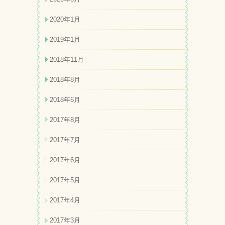
2020年1月
2019年1月
2018年11月
2018年8月
2018年6月
2017年8月
2017年7月
2017年6月
2017年5月
2017年4月
2017年3月