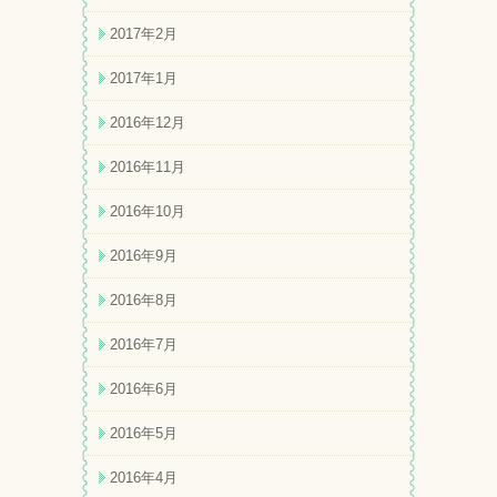
2017年2月
2017年1月
2016年12月
2016年11月
2016年10月
2016年9月
2016年8月
2016年7月
2016年6月
2016年5月
2016年4月