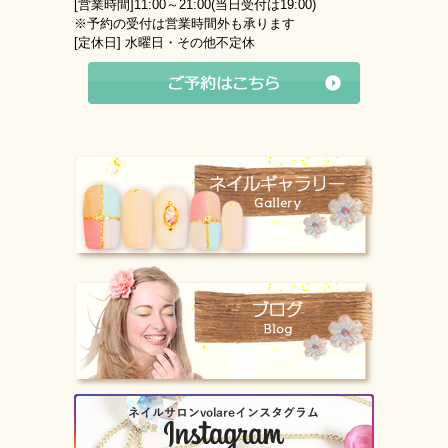
[営業時間]
11:00～21:00(当日受付は19:00)
※予約の受付は営業時間外も承ります
[定休日]
水曜日・その他不定休