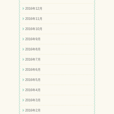
2016年12月
2016年11月
2016年10月
2016年9月
2016年8月
2016年7月
2016年6月
2016年5月
2016年4月
2016年3月
2016年2月