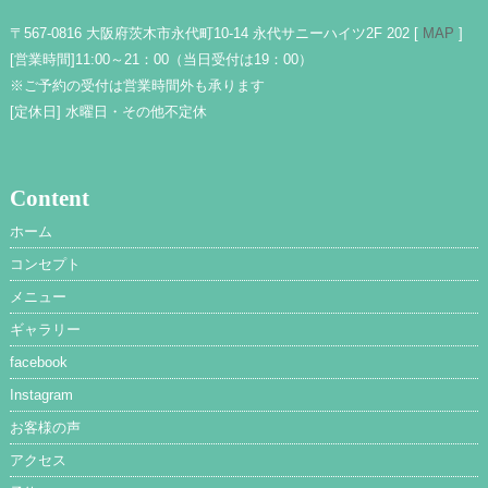
〒567-0816 大阪府茨木市永代町10-14 永代サニーハイツ2F 202 [
MAP
]
[営業時間]
11:00～21：00（当日受付は19：00）
※ご予約の受付は営業時間外も承ります
[定休日]
水曜日・その他不定休
Content
ホーム
コンセプト
メニュー
ギャラリー
facebook
Instagram
お客様の声
アクセス