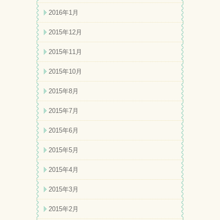
2016年1月
2015年12月
2015年11月
2015年10月
2015年8月
2015年7月
2015年6月
2015年5月
2015年4月
2015年3月
2015年2月