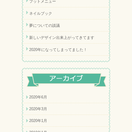
フットメニュー
ネイルブック
夢についての談議
新しいデザイン出来上がってきてます
2020年になってしまってました！
2020年6月
2020年3月
2020年1月