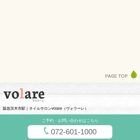
阪急茨木市駅｜ネイルサロンvolare（ヴォラーレ）
ご予約・お問い合わせはこちら
072-601-1000