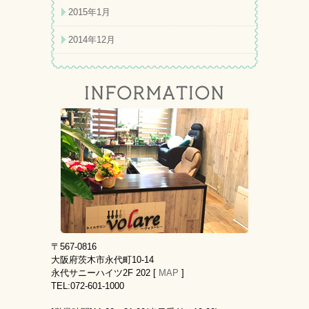
2015年1月
2014年12月
〒567-0816
大阪府茨木市永代町10-14
永代サニーハイツ2F 202 [
MAP
]
TEL:072-601-1000