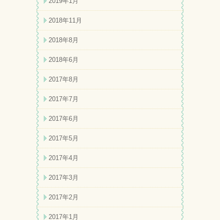
2019年1月
2018年11月
2018年8月
2018年6月
2017年8月
2017年7月
2017年6月
2017年5月
2017年4月
2017年3月
2017年2月
2017年1月