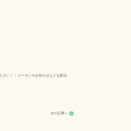
ください！！ クーポンやお知らせなどを配信
次の記事へ