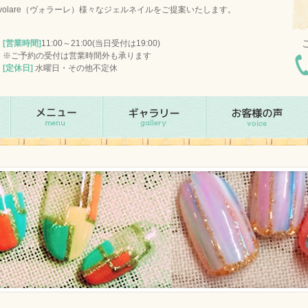
olare（ヴォラーレ）様々なジェルネイルをご提案いたします。
[営業時間]
11:00～21:00(当日受付は19:00)
※ご予約の受付は営業時間外も承ります
[定休日]
水曜日・その他不定休