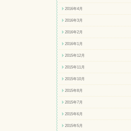
2016年4月
2016年3月
2016年2月
2016年1月
2015年12月
2015年11月
2015年10月
2015年8月
2015年7月
2015年6月
2015年5月