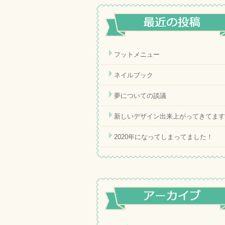
フットメニュー
ネイルブック
夢についての談議
新しいデザイン出来上がってきてます
2020年になってしまってました！