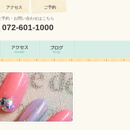
アクセス
ご予約
ご予約・お問い合わせはこちら
072-601-1000