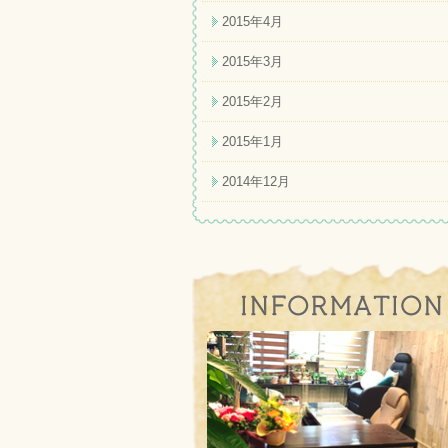
2015年4月
2015年3月
2015年2月
2015年1月
2014年12月