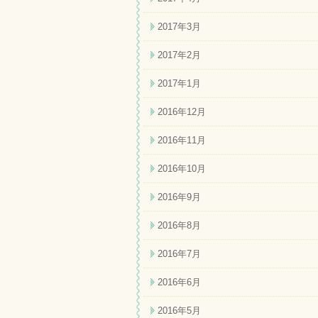
2017年3月
2017年2月
2017年1月
2016年12月
2016年11月
2016年10月
2016年9月
2016年8月
2016年7月
2016年6月
2016年5月