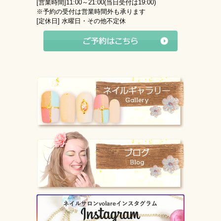
[営業時間]
11:00～21:00(当日受付は19:00)
※予約の受付は営業時間外も承ります
[定休日]
水曜日・その他不定休