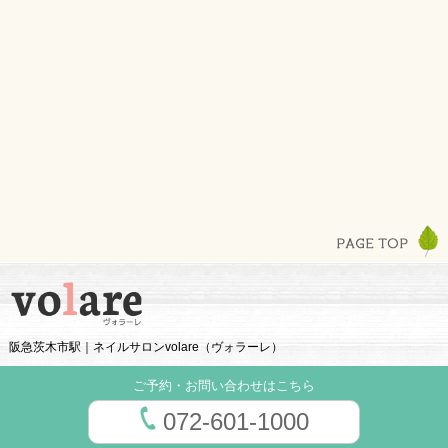
阪急茨木市駅｜ネイルサロンvolare（ヴォラーレ）
ご予約・お問い合わせはこちら
072-601-1000