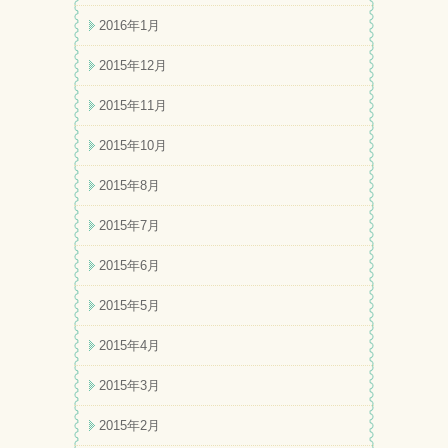
2016年1月
2015年12月
2015年11月
2015年10月
2015年8月
2015年7月
2015年6月
2015年5月
2015年4月
2015年3月
2015年2月