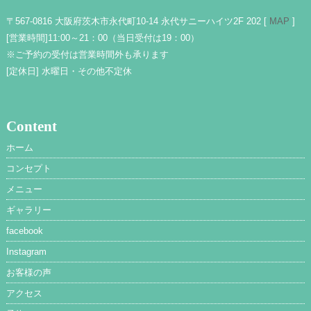
〒567-0816 大阪府茨木市永代町10-14 永代サニーハイツ2F 202 [
MAP
]
[営業時間]
11:00～21：00（当日受付は19：00）
※ご予約の受付は営業時間外も承ります
[定休日]
水曜日・その他不定休
Content
ホーム
コンセプト
メニュー
ギャラリー
facebook
Instagram
お客様の声
アクセス