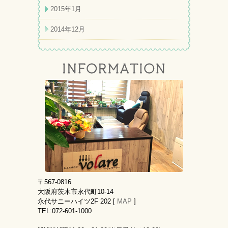
2015年1月
2014年12月
〒567-0816
大阪府茨木市永代町10-14
永代サニーハイツ2F 202 [
MAP
]
TEL:072-601-1000