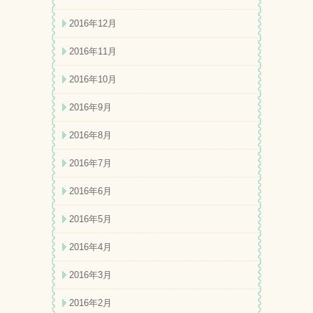
2016年12月
2016年11月
2016年10月
2016年9月
2016年8月
2016年7月
2016年6月
2016年5月
2016年4月
2016年3月
2016年2月