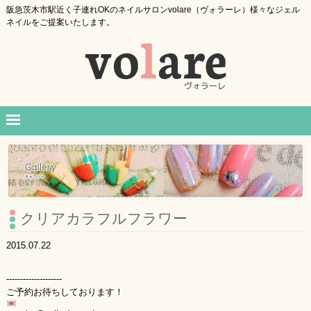
阪急茨木市駅近く子連れOKのネイルサロンvolare（ヴォラーレ）様々なジェル
ネイルをご提案いたします。
クリアカラフルフラワー
2015.07.22
--------------------
ご予約お待ちしております！