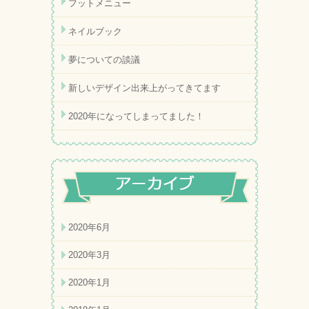
フットメニュー
ネイルブック
夢についての談議
新しいデザイン出来上がってきてます
2020年になってしまってました！
2020年6月
2020年3月
2020年1月