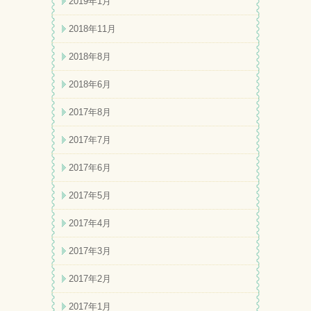
2019年1月
2018年11月
2018年8月
2018年6月
2017年8月
2017年7月
2017年6月
2017年5月
2017年4月
2017年3月
2017年2月
2017年1月