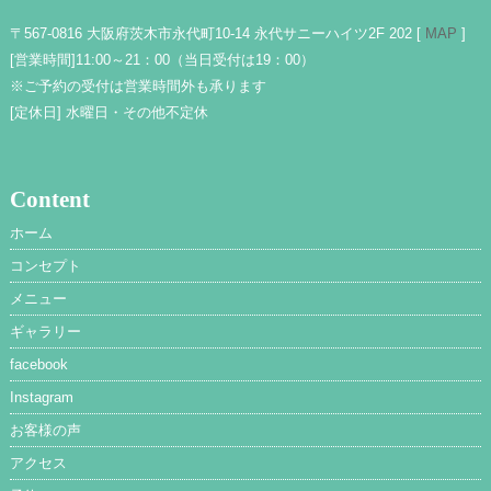
〒567-0816 大阪府茨木市永代町10-14 永代サニーハイツ2F 202 [
MAP
]
[営業時間]
11:00～21：00（当日受付は19：00）
※ご予約の受付は営業時間外も承ります
[定休日]
水曜日・その他不定休
Content
ホーム
コンセプト
メニュー
ギャラリー
facebook
Instagram
お客様の声
アクセス