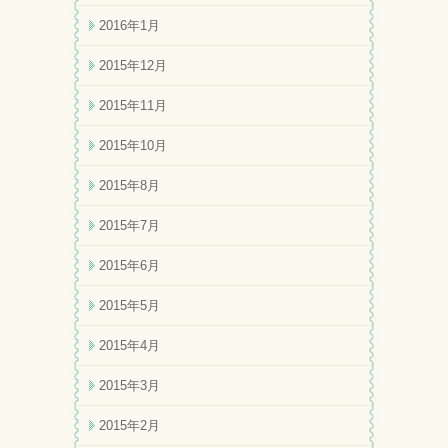
2016年1月
2015年12月
2015年11月
2015年10月
2015年8月
2015年7月
2015年6月
2015年5月
2015年4月
2015年3月
2015年2月