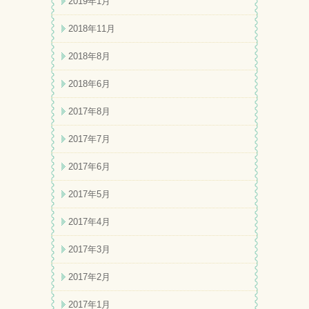
2019年1月
2018年11月
2018年8月
2018年6月
2017年8月
2017年7月
2017年6月
2017年5月
2017年4月
2017年3月
2017年2月
2017年1月