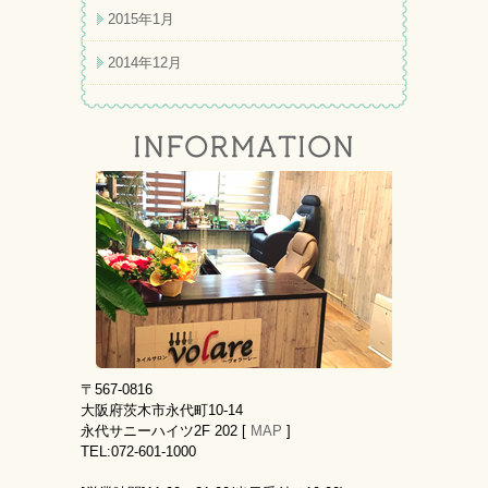
2015年1月
2014年12月
〒567-0816
大阪府茨木市永代町10-14
永代サニーハイツ2F 202 [
MAP
]
TEL:072-601-1000