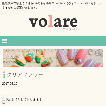
阪急茨木市駅近く子連れOKのネイルサロンvolare（ヴォラーレ）様々なジェル
ネイルをご提案いたします。
クリアフラワー
2017.05.10
--------------------
ご予約お待ちしております！