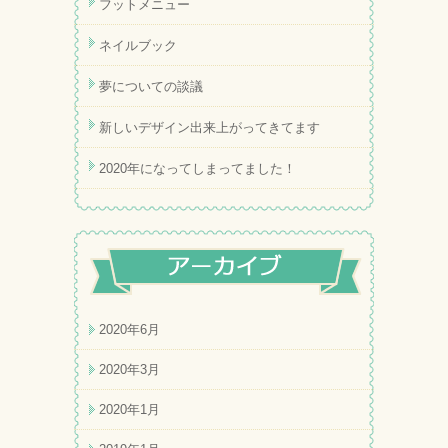
フットメニュー
ネイルブック
夢についての談議
新しいデザイン出来上がってきてます
2020年になってしまってました！
2020年6月
2020年3月
2020年1月