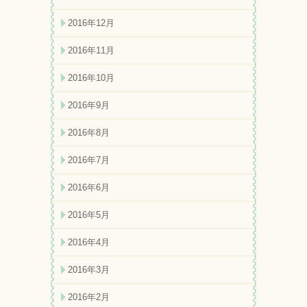
2016年12月
2016年11月
2016年10月
2016年9月
2016年8月
2016年7月
2016年6月
2016年5月
2016年4月
2016年3月
2016年2月