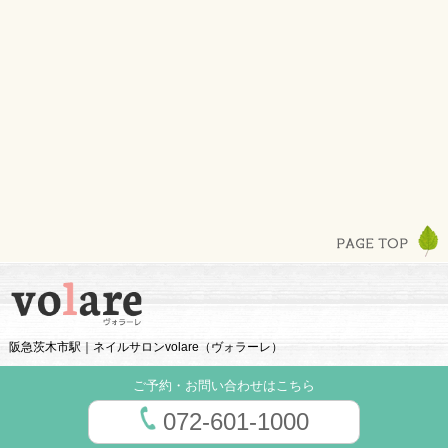
阪急茨木市駅｜ネイルサロンvolare（ヴォラーレ）
ご予約・お問い合わせはこちら
072-601-1000