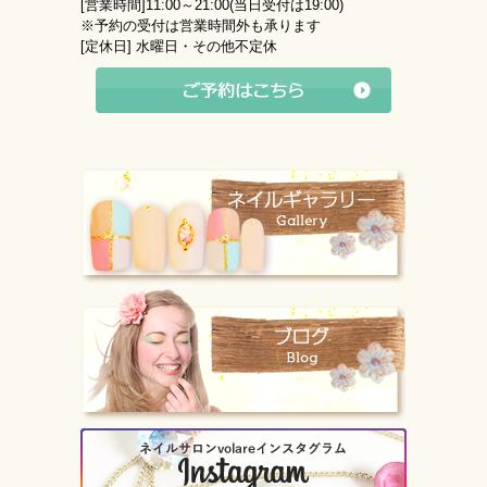
[営業時間]
11:00～21:00(当日受付は19:00)
※予約の受付は営業時間外も承ります
[定休日]
水曜日・その他不定休