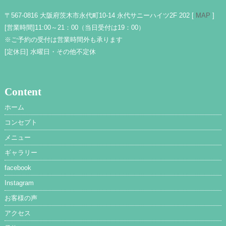
〒567-0816 大阪府茨木市永代町10-14 永代サニーハイツ2F 202 [
MAP
]
[営業時間]
11:00～21：00（当日受付は19：00）
※ご予約の受付は営業時間外も承ります
[定休日]
水曜日・その他不定休
Content
ホーム
コンセプト
メニュー
ギャラリー
facebook
Instagram
お客様の声
アクセス