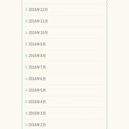
2016年12月
2016年11月
2016年10月
2016年9月
2016年8月
2016年7月
2016年6月
2016年5月
2016年4月
2016年3月
2016年2月