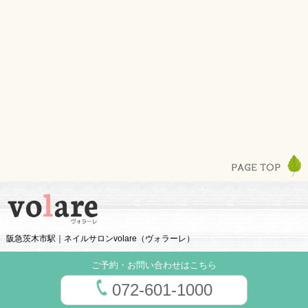
阪急茨木市駅｜ネイルサロンvolare（ヴォラーレ）
ご予約・お問い合わせはこちら
072-601-1000