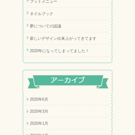
フットメニュー
ネイルブック
夢についての談議
新しいデザイン出来上がってきてます
2020年になってしまってました！
2020年6月
2020年3月
2020年1月