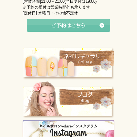
[営業時間]
11:00～21:00(当日受付は19:00)
※予約の受付は営業時間外も承ります
[定休日]
水曜日・その他不定休