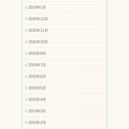
2016年1月
2015年12月
2015年11月
2015年10月
2015年8月
2015年7月
2015年6月
2015年5月
2015年4月
2015年3月
2015年2月