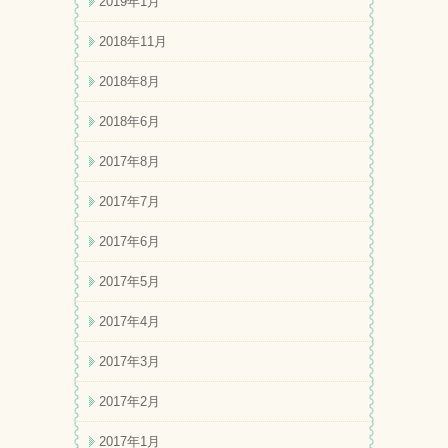
2019年1月
2018年11月
2018年8月
2018年6月
2017年8月
2017年7月
2017年6月
2017年5月
2017年4月
2017年3月
2017年2月
2017年1月