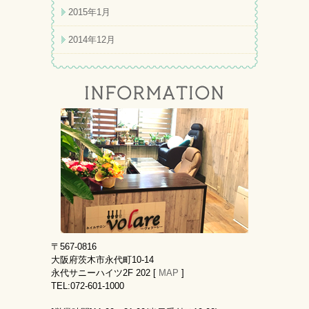
2015年1月
2014年12月
〒567-0816
大阪府茨木市永代町10-14
永代サニーハイツ2F 202 [
MAP
]
TEL:072-601-1000