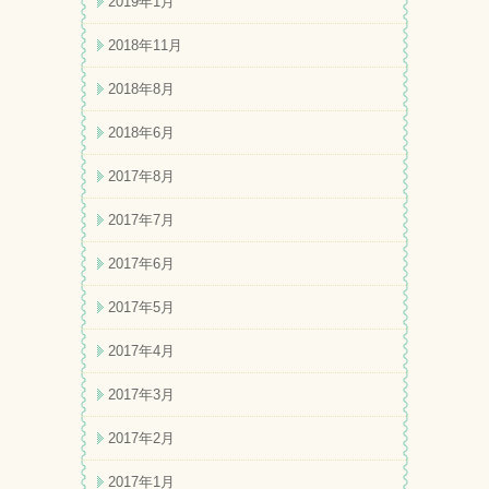
2019年1月
2018年11月
2018年8月
2018年6月
2017年8月
2017年7月
2017年6月
2017年5月
2017年4月
2017年3月
2017年2月
2017年1月