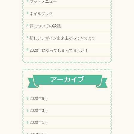
フットメニュー
ネイルブック
夢についての談議
新しいデザイン出来上がってきてます
2020年になってしまってました！
2020年6月
2020年3月
2020年1月