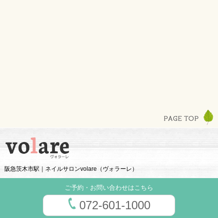
阪急茨木市駅｜ネイルサロンvolare（ヴォラーレ）
ご予約・お問い合わせはこちら
072-601-1000