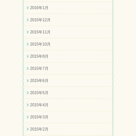
2016年1月
2015年12月
2015年11月
2015年10月
2015年8月
2015年7月
2015年6月
2015年5月
2015年4月
2015年3月
2015年2月