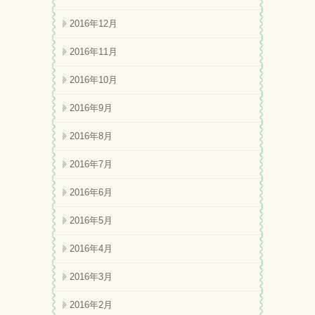
2016年12月
2016年11月
2016年10月
2016年9月
2016年8月
2016年7月
2016年6月
2016年5月
2016年4月
2016年3月
2016年2月