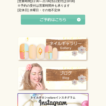
[営業時間]
11:00～21:00(当日受付は19:00)
※予約の受付は営業時間外も承ります
[定休日]
水曜日・その他不定休