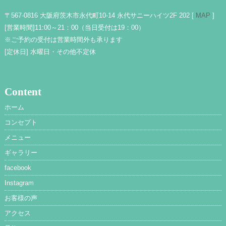
〒567-0816 大阪府茨木市永代町10-14 永代サニーハイツ2F 202 [
MAP
]
[営業時間]
11:00～21：00（当日受付は19：00）
※ご予約の受付は営業時間外も承ります
[定休日]
水曜日・その他不定休
Content
ホーム
コンセプト
メニュー
ギャラリー
facebook
Instagram
お客様の声
アクセス