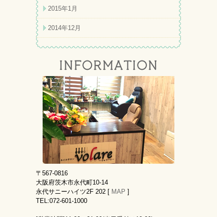
2015年1月
2014年12月
〒567-0816
大阪府茨木市永代町10-14
永代サニーハイツ2F 202 [
MAP
]
TEL:072-601-1000