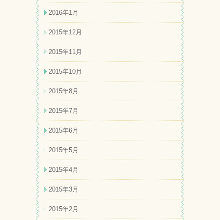
2016年1月
2015年12月
2015年11月
2015年10月
2015年8月
2015年7月
2015年6月
2015年5月
2015年4月
2015年3月
2015年2月