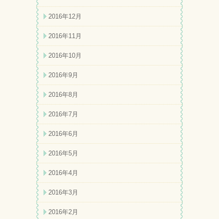
2016年12月
2016年11月
2016年10月
2016年9月
2016年8月
2016年7月
2016年6月
2016年5月
2016年4月
2016年3月
2016年2月