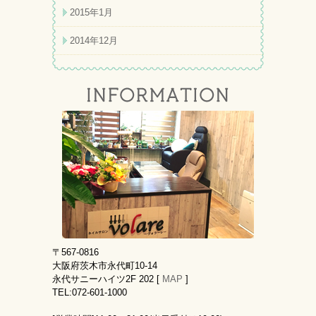
2015年1月
2014年12月
〒567-0816
大阪府茨木市永代町10-14
永代サニーハイツ2F 202 [
MAP
]
TEL:072-601-1000