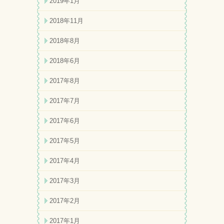
2019年1月
2018年11月
2018年8月
2018年6月
2017年8月
2017年7月
2017年6月
2017年5月
2017年4月
2017年3月
2017年2月
2017年1月