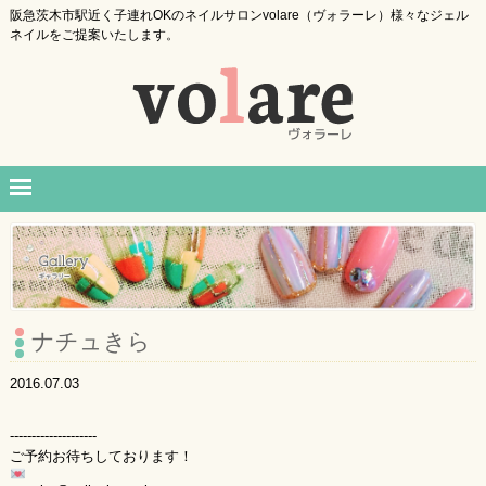
阪急茨木市駅近く子連れOKのネイルサロンvolare（ヴォラーレ）様々なジェル
ネイルをご提案いたします。
ナチュきら
2016.07.03
--------------------
ご予約お待ちしております！