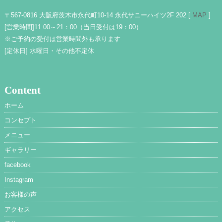
〒567-0816 大阪府茨木市永代町10-14 永代サニーハイツ2F 202 [
MAP
]
[営業時間]
11:00～21：00（当日受付は19：00）
※ご予約の受付は営業時間外も承ります
[定休日]
水曜日・その他不定休
Content
ホーム
コンセプト
メニュー
ギャラリー
facebook
Instagram
お客様の声
アクセス