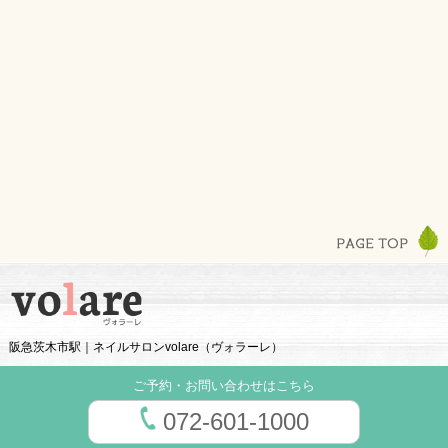
阪急茨木市駅｜ネイルサロンvolare（ヴォラーレ）
ご予約・お問い合わせはこちら
072-601-1000