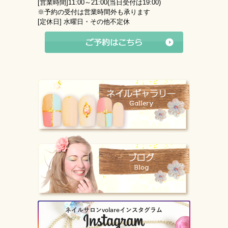
[営業時間]
11:00～21:00(当日受付は19:00)
※予約の受付は営業時間外も承ります
[定休日]
水曜日・その他不定休