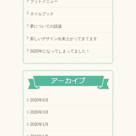
フットメニュー
ネイルブック
夢についての談議
新しいデザイン出来上がってきてます
2020年になってしまってました！
2020年6月
2020年3月
2020年1月