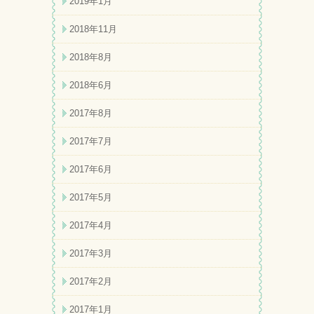
2019年1月
2018年11月
2018年8月
2018年6月
2017年8月
2017年7月
2017年6月
2017年5月
2017年4月
2017年3月
2017年2月
2017年1月