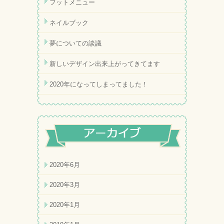
フットメニュー
ネイルブック
夢についての談議
新しいデザイン出来上がってきてます
2020年になってしまってました！
2020年6月
2020年3月
2020年1月