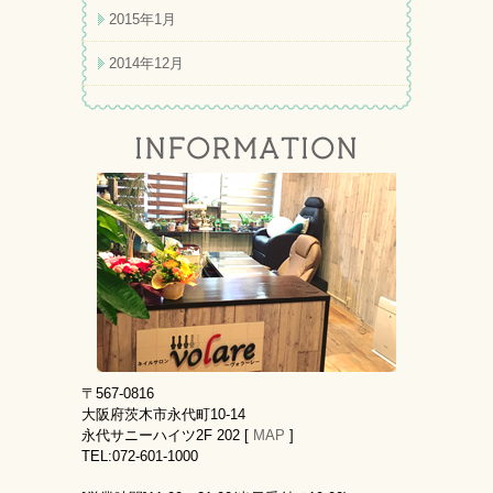
2015年1月
2014年12月
〒567-0816
大阪府茨木市永代町10-14
永代サニーハイツ2F 202 [
MAP
]
TEL:072-601-1000