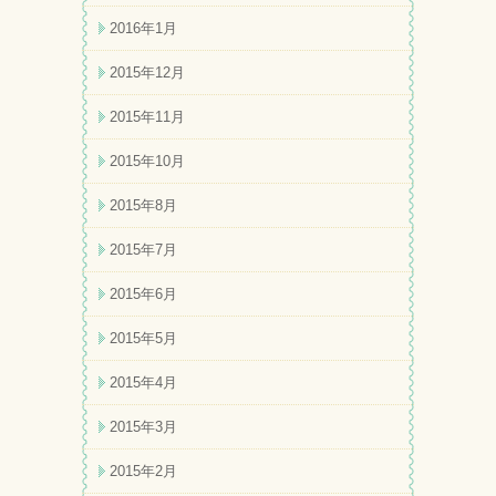
2016年1月
2015年12月
2015年11月
2015年10月
2015年8月
2015年7月
2015年6月
2015年5月
2015年4月
2015年3月
2015年2月