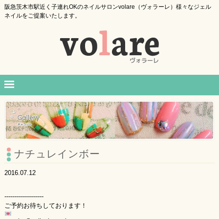
阪急茨木市駅近く子連れOKのネイルサロンvolare（ヴォラーレ）様々なジェル
ネイルをご提案いたします。
ナチュレインボー
2016.07.12
--------------------
ご予約お待ちしております！