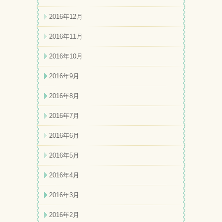
2016年12月
2016年11月
2016年10月
2016年9月
2016年8月
2016年7月
2016年6月
2016年5月
2016年4月
2016年3月
2016年2月