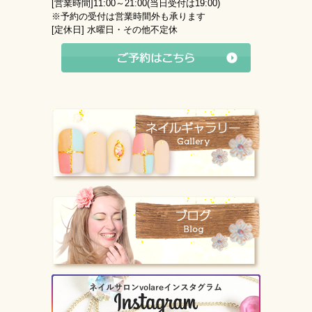
[営業時間]
11:00～21:00(当日受付は19:00)
※予約の受付は営業時間外も承ります
[定休日]
水曜日・その他不定休