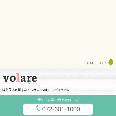
阪急茨木市駅｜ネイルサロンvolare（ヴォラーレ）
ご予約・お問い合わせはこちら
072-601-1000