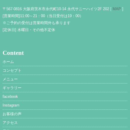
〒567-0816 大阪府茨木市永代町10-14 永代サニーハイツ2F 202 [
MAP
]
[営業時間]
11:00～21：00（当日受付は19：00）
※ご予約の受付は営業時間外も承ります
[定休日]
水曜日・その他不定休
Content
ホーム
コンセプト
メニュー
ギャラリー
facebook
Instagram
お客様の声
アクセス