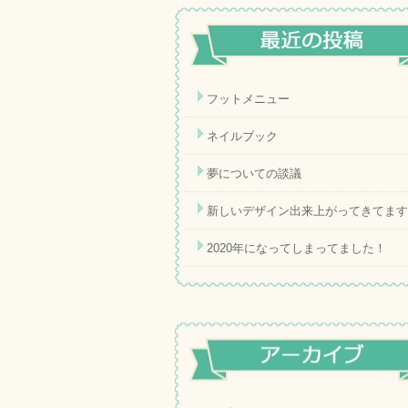
フットメニュー
ネイルブック
夢についての談議
新しいデザイン出来上がってきてます
2020年になってしまってました！