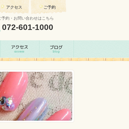
アクセス
ご予約
ご予約・お問い合わせはこちら
072-601-1000