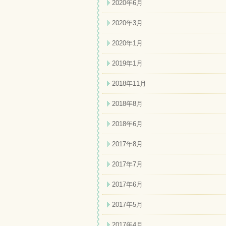
2020年6月
2020年3月
2020年1月
2019年1月
2018年11月
2018年8月
2018年6月
2017年8月
2017年7月
2017年6月
2017年5月
2017年4月