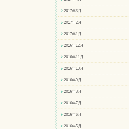
2017年3月
2017年2月
2017年1月
2016年12月
2016年11月
2016年10月
2016年9月
2016年8月
2016年7月
2016年6月
2016年5月