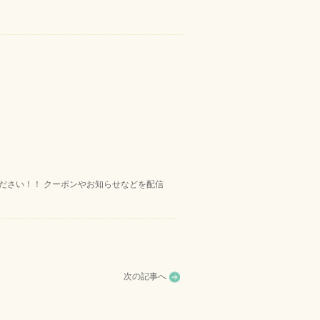
ください！！ クーポンやお知らせなどを配信
次の記事へ