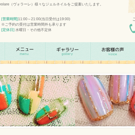
olare（ヴォラーレ）様々なジェルネイルをご提案いたします。
[営業時間]
11:00～21:00(当日受付は19:00)
※ご予約の受付は営業時間外も承ります
[定休日]
水曜日・その他不定休