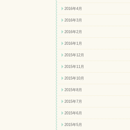
2016年4月
2016年3月
2016年2月
2016年1月
2015年12月
2015年11月
2015年10月
2015年8月
2015年7月
2015年6月
2015年5月