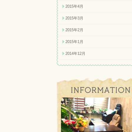
2015年4月
2015年3月
2015年2月
2015年1月
2014年12月