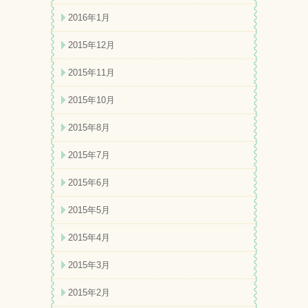
2016年1月
2015年12月
2015年11月
2015年10月
2015年8月
2015年7月
2015年6月
2015年5月
2015年4月
2015年3月
2015年2月