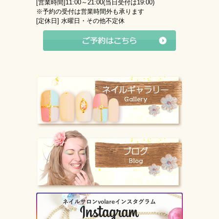
[営業時間]
11:00～21:00(当日受付は19:00)
※予約の受付は営業時間外も承ります
[定休日]
水曜日・その他不定休