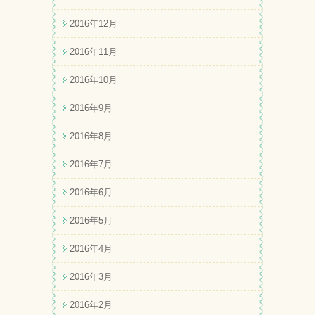
2016年12月
2016年11月
2016年10月
2016年9月
2016年8月
2016年7月
2016年6月
2016年5月
2016年4月
2016年3月
2016年2月