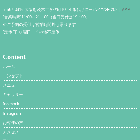
〒567-0816 大阪府茨木市永代町10-14 永代サニーハイツ2F 202 [
MAP
]
[営業時間]
11:00～21：00（当日受付は19：00）
※ご予約の受付は営業時間外も承ります
[定休日]
水曜日・その他不定休
Content
ホーム
コンセプト
メニュー
ギャラリー
facebook
Instagram
お客様の声
アクセス