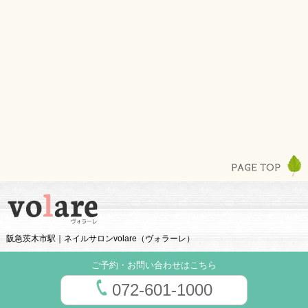
阪急茨木市駅｜ネイルサロンvolare（ヴォラーレ）
ご予約・お問い合わせはこちら
072-601-1000