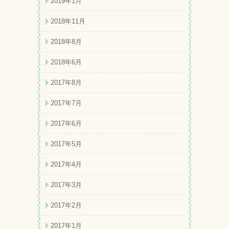
2019年1月
2018年11月
2018年8月
2018年6月
2017年8月
2017年7月
2017年6月
2017年5月
2017年4月
2017年3月
2017年2月
2017年1月