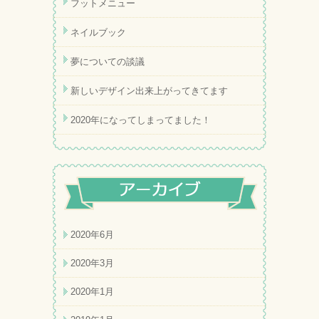
フットメニュー
ネイルブック
夢についての談議
新しいデザイン出来上がってきてます
2020年になってしまってました！
2020年6月
2020年3月
2020年1月