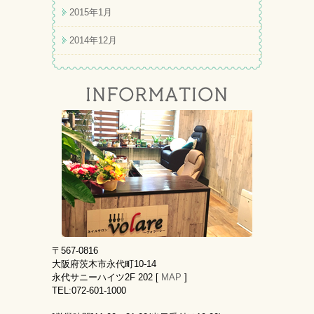
2015年1月
2014年12月
〒567-0816
大阪府茨木市永代町10-14
永代サニーハイツ2F 202 [
MAP
]
TEL:072-601-1000