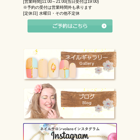
[営業時間]
11:00～21:00(当日受付は19:00)
※予約の受付は営業時間外も承ります
[定休日]
水曜日・その他不定休