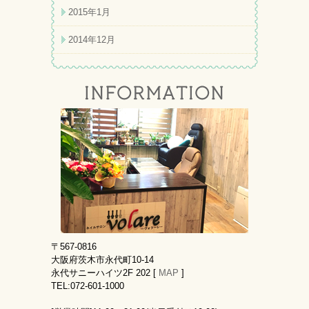
2015年1月
2014年12月
〒567-0816
大阪府茨木市永代町10-14
永代サニーハイツ2F 202 [
MAP
]
TEL:072-601-1000