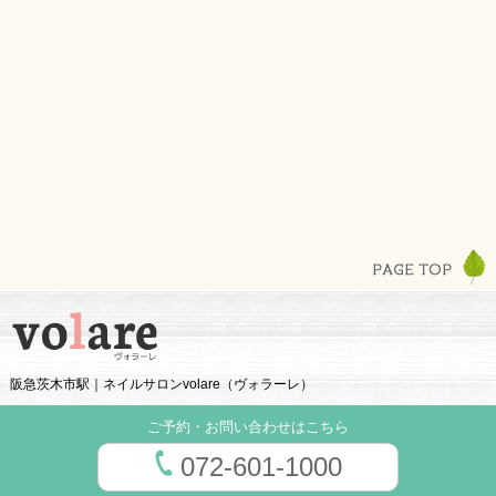
阪急茨木市駅｜ネイルサロンvolare（ヴォラーレ）
ご予約・お問い合わせはこちら
072-601-1000