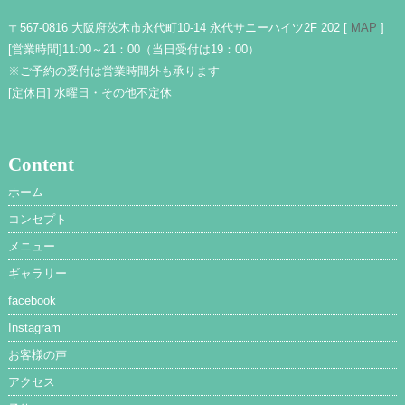
〒567-0816 大阪府茨木市永代町10-14 永代サニーハイツ2F 202 [
MAP
]
[営業時間]
11:00～21：00（当日受付は19：00）
※ご予約の受付は営業時間外も承ります
[定休日]
水曜日・その他不定休
Content
ホーム
コンセプト
メニュー
ギャラリー
facebook
Instagram
お客様の声
アクセス