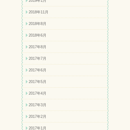
2019年1月
2018年11月
2018年8月
2018年6月
2017年8月
2017年7月
2017年6月
2017年5月
2017年4月
2017年3月
2017年2月
2017年1月