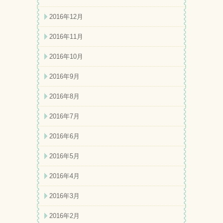
2016年12月
2016年11月
2016年10月
2016年9月
2016年8月
2016年7月
2016年6月
2016年5月
2016年4月
2016年3月
2016年2月