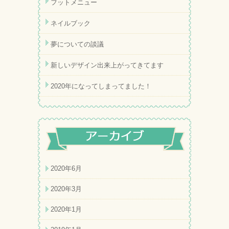
フットメニュー
ネイルブック
夢についての談議
新しいデザイン出来上がってきてます
2020年になってしまってました！
2020年6月
2020年3月
2020年1月