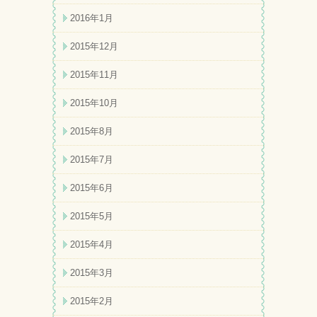
2016年1月
2015年12月
2015年11月
2015年10月
2015年8月
2015年7月
2015年6月
2015年5月
2015年4月
2015年3月
2015年2月