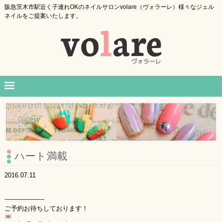
阪急茨木市駅近く子連れOKのネイルサロンvolare（ヴォラーレ）様々なジェル
ネイルをご提案いたします。
ハート満載
2016.07.11
--------------------
ご予約お待ちしております！