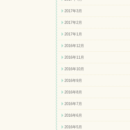
2017年3月
2017年2月
2017年1月
2016年12月
2016年11月
2016年10月
2016年9月
2016年8月
2016年7月
2016年6月
2016年5月