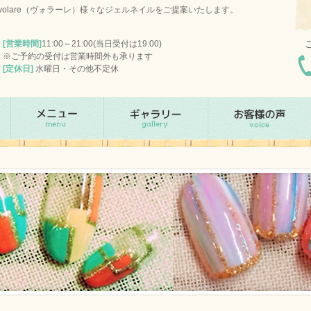
olare（ヴォラーレ）様々なジェルネイルをご提案いたします。
[営業時間]
11:00～21:00(当日受付は19:00)
※ご予約の受付は営業時間外も承ります
[定休日]
水曜日・その他不定休