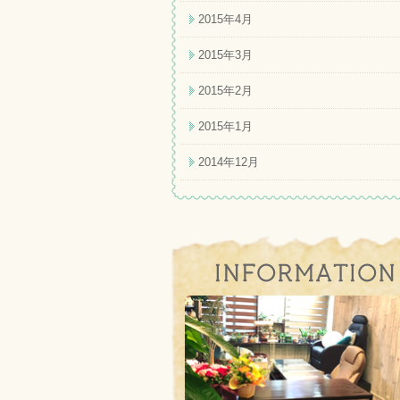
2015年4月
2015年3月
2015年2月
2015年1月
2014年12月