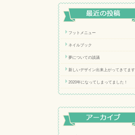
フットメニュー
ネイルブック
夢についての談議
新しいデザイン出来上がってきてます
2020年になってしまってました！