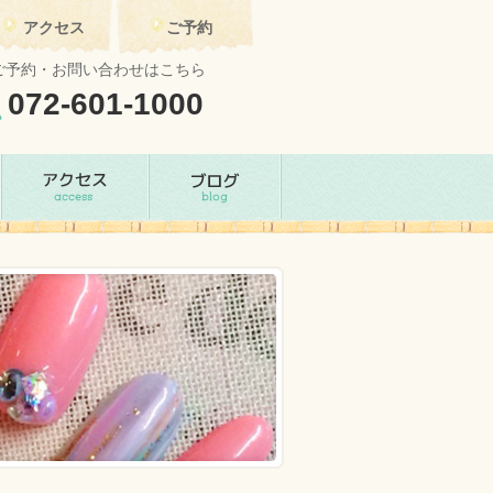
アクセス
ご予約
ご予約・お問い合わせはこちら
072-601-1000