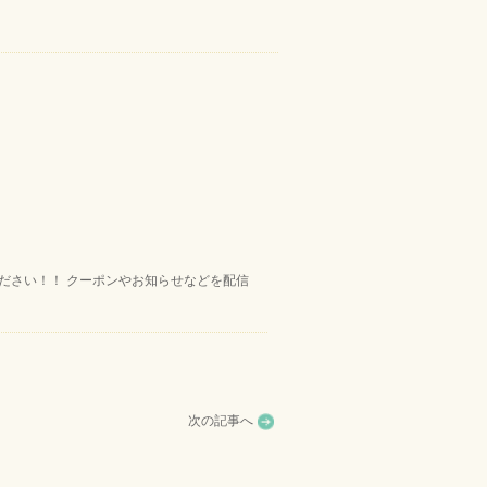
ください！！ クーポンやお知らせなどを配信
次の記事へ