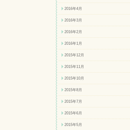
2016年4月
2016年3月
2016年2月
2016年1月
2015年12月
2015年11月
2015年10月
2015年8月
2015年7月
2015年6月
2015年5月