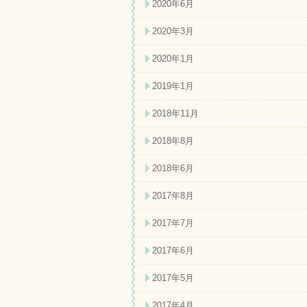
2020年6月
2020年3月
2020年1月
2019年1月
2018年11月
2018年8月
2018年6月
2017年8月
2017年7月
2017年6月
2017年5月
2017年4月