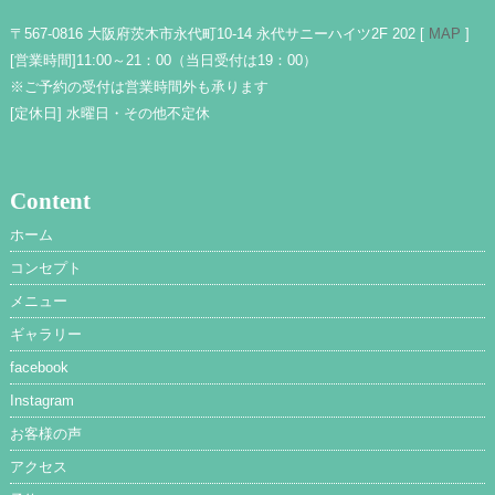
〒567-0816 大阪府茨木市永代町10-14 永代サニーハイツ2F 202 [
MAP
]
[営業時間]
11:00～21：00（当日受付は19：00）
※ご予約の受付は営業時間外も承ります
[定休日]
水曜日・その他不定休
Content
ホーム
コンセプト
メニュー
ギャラリー
facebook
Instagram
お客様の声
アクセス