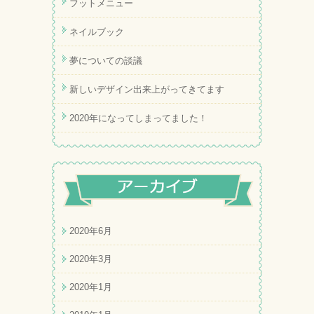
フットメニュー
ネイルブック
夢についての談議
新しいデザイン出来上がってきてます
2020年になってしまってました！
2020年6月
2020年3月
2020年1月