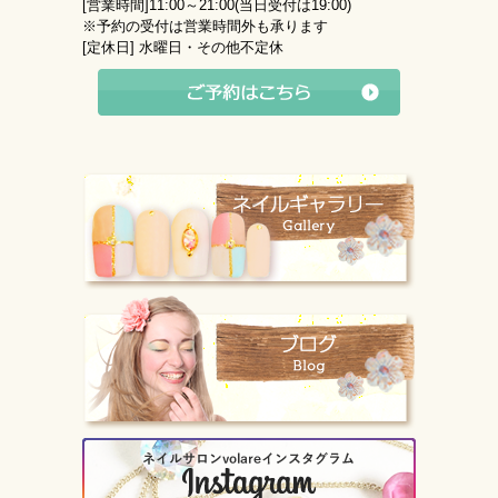
[営業時間]
11:00～21:00(当日受付は19:00)
※予約の受付は営業時間外も承ります
[定休日]
水曜日・その他不定休