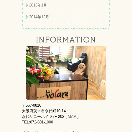
2015年1月
2014年12月
〒567-0816
大阪府茨木市永代町10-14
永代サニーハイツ2F 202 [
MAP
]
TEL:072-601-1000