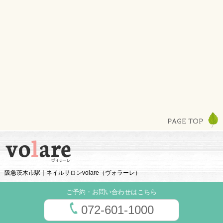
阪急茨木市駅｜ネイルサロンvolare（ヴォラーレ）
ご予約・お問い合わせはこちら
072-601-1000