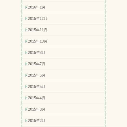
2016年1月
2015年12月
2015年11月
2015年10月
2015年8月
2015年7月
2015年6月
2015年5月
2015年4月
2015年3月
2015年2月