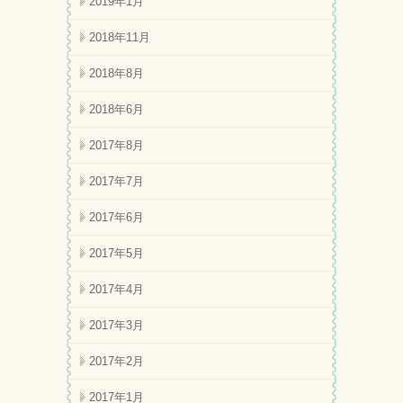
2019年1月
2018年11月
2018年8月
2018年6月
2017年8月
2017年7月
2017年6月
2017年5月
2017年4月
2017年3月
2017年2月
2017年1月