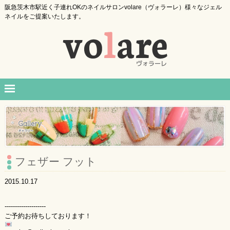
阪急茨木市駅近く子連れOKのネイルサロンvolare（ヴォラーレ）様々なジェル
ネイルをご提案いたします。
フェザー フット
2015.10.17
--------------------
ご予約お待ちしております！