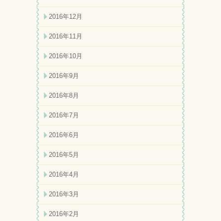
2016年12月
2016年11月
2016年10月
2016年9月
2016年8月
2016年7月
2016年6月
2016年5月
2016年4月
2016年3月
2016年2月