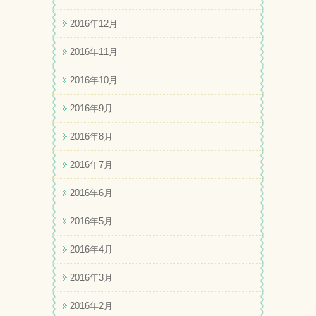
2016年12月
2016年11月
2016年10月
2016年9月
2016年8月
2016年7月
2016年6月
2016年5月
2016年4月
2016年3月
2016年2月