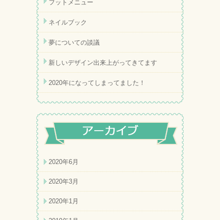
フットメニュー
ネイルブック
夢についての談議
新しいデザイン出来上がってきてます
2020年になってしまってました！
2020年6月
2020年3月
2020年1月