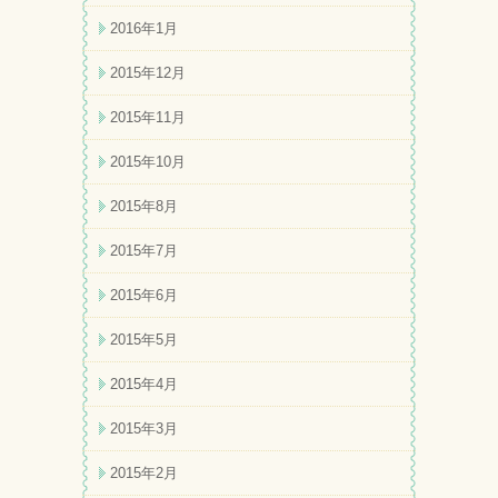
2016年1月
2015年12月
2015年11月
2015年10月
2015年8月
2015年7月
2015年6月
2015年5月
2015年4月
2015年3月
2015年2月