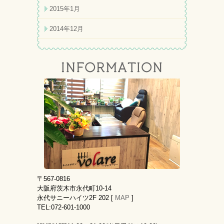
2015年1月
2014年12月
〒567-0816
大阪府茨木市永代町10-14
永代サニーハイツ2F 202 [
MAP
]
TEL:072-601-1000