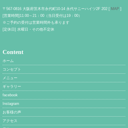
〒567-0816 大阪府茨木市永代町10-14 永代サニーハイツ2F 202 [
MAP
]
[営業時間]
11:00～21：00（当日受付は19：00）
※ご予約の受付は営業時間外も承ります
[定休日]
水曜日・その他不定休
Content
ホーム
コンセプト
メニュー
ギャラリー
facebook
Instagram
お客様の声
アクセス