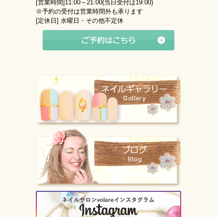
[営業時間]
11:00～21:00(当日受付は19:00)
※予約の受付は営業時間外も承ります
[定休日]
水曜日・その他不定休