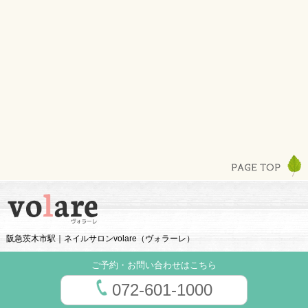
阪急茨木市駅｜ネイルサロンvolare（ヴォラーレ）
ご予約・お問い合わせはこちら
072-601-1000