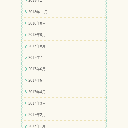
2019年1月
2018年11月
2018年8月
2018年6月
2017年8月
2017年7月
2017年6月
2017年5月
2017年4月
2017年3月
2017年2月
2017年1月