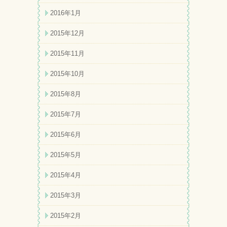
2016年1月
2015年12月
2015年11月
2015年10月
2015年8月
2015年7月
2015年6月
2015年5月
2015年4月
2015年3月
2015年2月