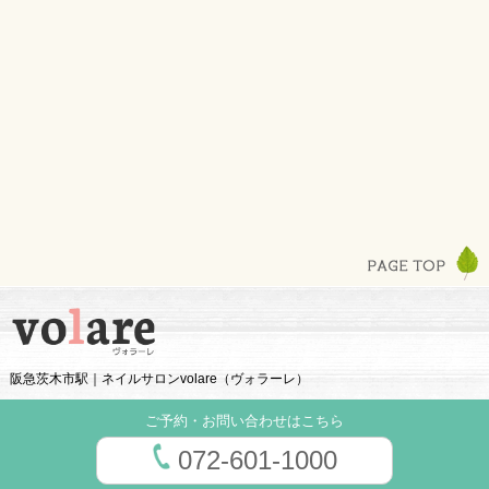
阪急茨木市駅｜ネイルサロンvolare（ヴォラーレ）
ご予約・お問い合わせはこちら
072-601-1000