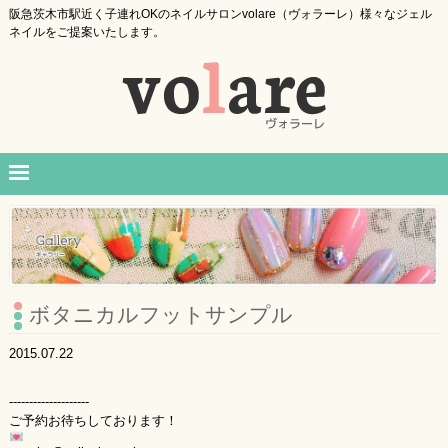
阪急茨木市駅近く子連れOKのネイルサロンvolare（ヴォラーレ）様々なジェル
ネイルをご提案いたします。
ボタニカルフットサンプル
2015.07.22
--------------------
ご予約お待ちしております！