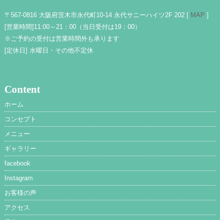
〒567-0816 大阪府茨木市永代町10-14 永代サニーハイツ2F 202 [
MAP
]
[営業時間]
11:00～21：00（当日受付は19：00）
※ご予約の受付は営業時間外も承ります
[定休日]
水曜日・その他不定休
Content
ホーム
コンセプト
メニュー
ギャラリー
facebook
Instagram
お客様の声
アクセス