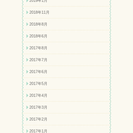
2019年1月
2018年11月
2018年8月
2018年6月
2017年8月
2017年7月
2017年6月
2017年5月
2017年4月
2017年3月
2017年2月
2017年1月