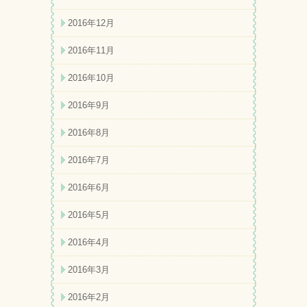
2016年12月
2016年11月
2016年10月
2016年9月
2016年8月
2016年7月
2016年6月
2016年5月
2016年4月
2016年3月
2016年2月