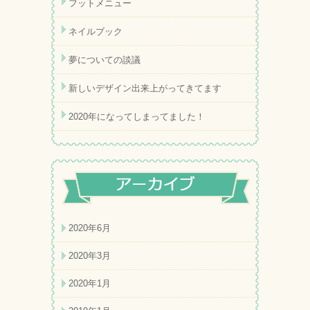
フットメニュー
ネイルブック
夢についての談議
新しいデザイン出来上がってきてます
2020年になってしまってました！
2020年6月
2020年3月
2020年1月