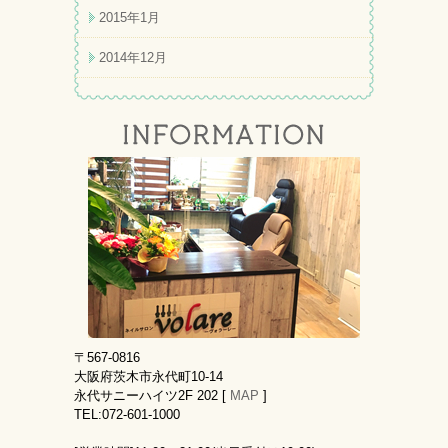
2015年1月
2014年12月
〒567-0816
大阪府茨木市永代町10-14
永代サニーハイツ2F 202 [
MAP
]
TEL:072-601-1000