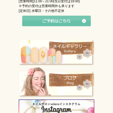
[営業時間]
11:00～21:00(当日受付は19:00)
※予約の受付は営業時間外も承ります
[定休日]
水曜日・その他不定休