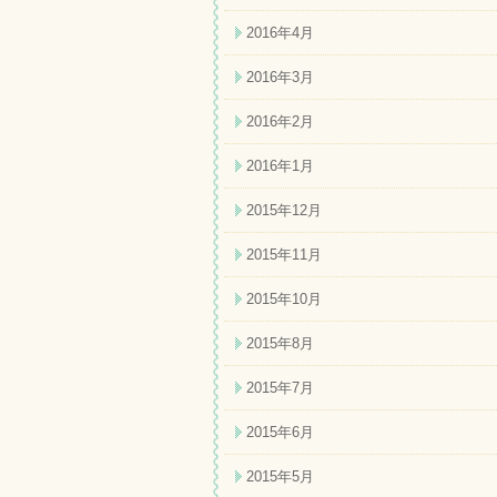
2016年4月
2016年3月
2016年2月
2016年1月
2015年12月
2015年11月
2015年10月
2015年8月
2015年7月
2015年6月
2015年5月