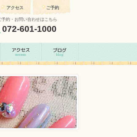
アクセス
ご予約
ご予約・お問い合わせはこちら
072-601-1000