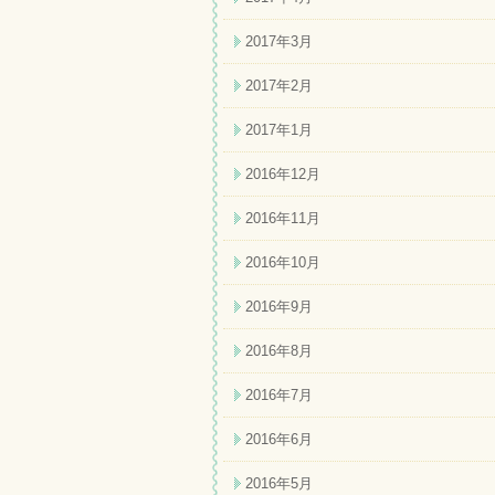
2017年3月
2017年2月
2017年1月
2016年12月
2016年11月
2016年10月
2016年9月
2016年8月
2016年7月
2016年6月
2016年5月