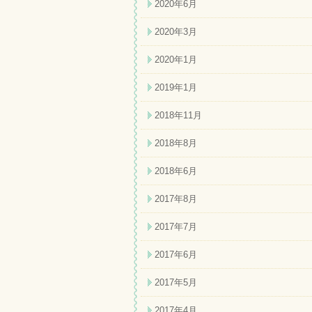
2020年6月
2020年3月
2020年1月
2019年1月
2018年11月
2018年8月
2018年6月
2017年8月
2017年7月
2017年6月
2017年5月
2017年4月