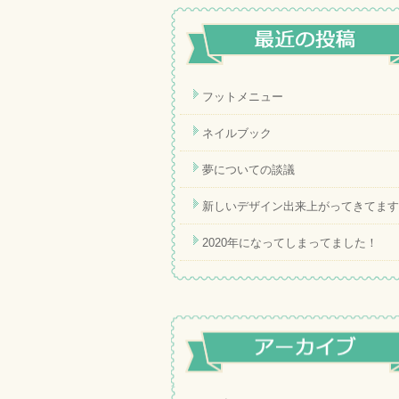
フットメニュー
ネイルブック
夢についての談議
新しいデザイン出来上がってきてます
2020年になってしまってました！