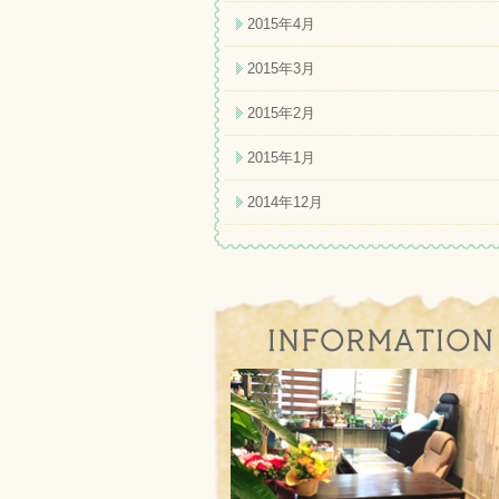
2015年4月
2015年3月
2015年2月
2015年1月
2014年12月