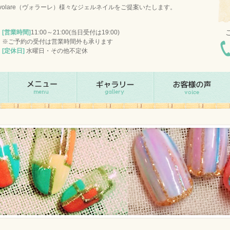
olare（ヴォラーレ）様々なジェルネイルをご提案いたします。
[営業時間]
11:00～21:00(当日受付は19:00)
※ご予約の受付は営業時間外も承ります
[定休日]
水曜日・その他不定休