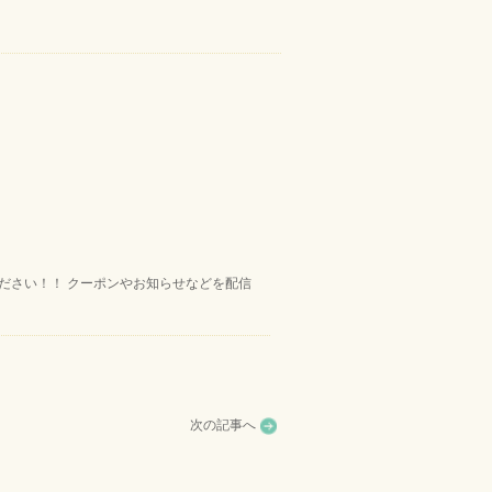
ください！！ クーポンやお知らせなどを配信
次の記事へ