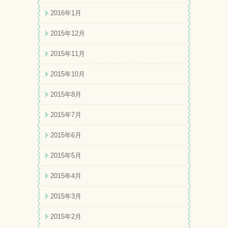
2016年1月
2015年12月
2015年11月
2015年10月
2015年8月
2015年7月
2015年6月
2015年5月
2015年4月
2015年3月
2015年2月