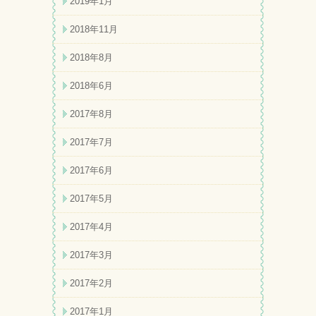
2019年1月
2018年11月
2018年8月
2018年6月
2017年8月
2017年7月
2017年6月
2017年5月
2017年4月
2017年3月
2017年2月
2017年1月