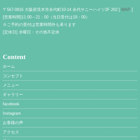
〒567-0816 大阪府茨木市永代町10-14 永代サニーハイツ2F 202 [
MAP
]
[営業時間]
11:00～21：00（当日受付は19：00）
※ご予約の受付は営業時間外も承ります
[定休日]
水曜日・その他不定休
Content
ホーム
コンセプト
メニュー
ギャラリー
facebook
Instagram
お客様の声
アクセス