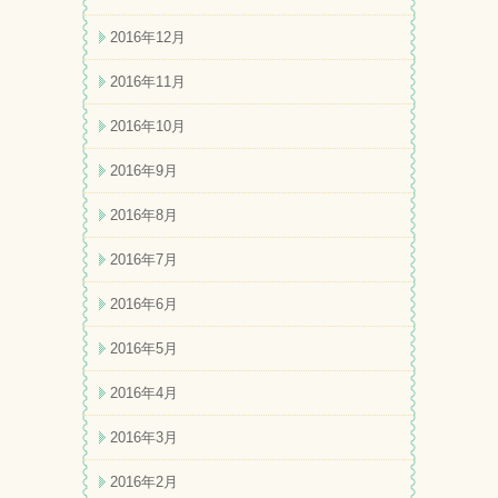
2016年12月
2016年11月
2016年10月
2016年9月
2016年8月
2016年7月
2016年6月
2016年5月
2016年4月
2016年3月
2016年2月