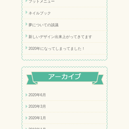
フットメニュー
ネイルブック
夢についての談議
新しいデザイン出来上がってきてます
2020年になってしまってました！
2020年6月
2020年3月
2020年1月