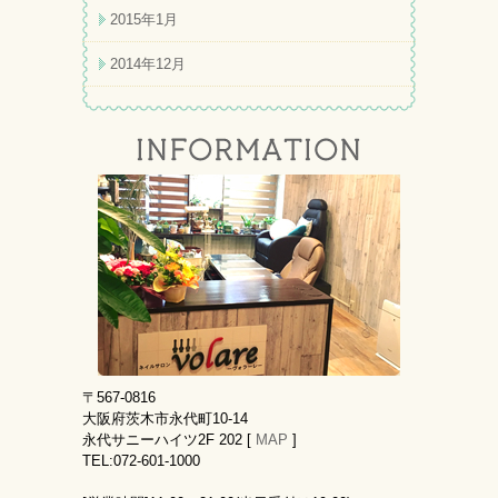
2015年1月
2014年12月
〒567-0816
大阪府茨木市永代町10-14
永代サニーハイツ2F 202 [
MAP
]
TEL:072-601-1000