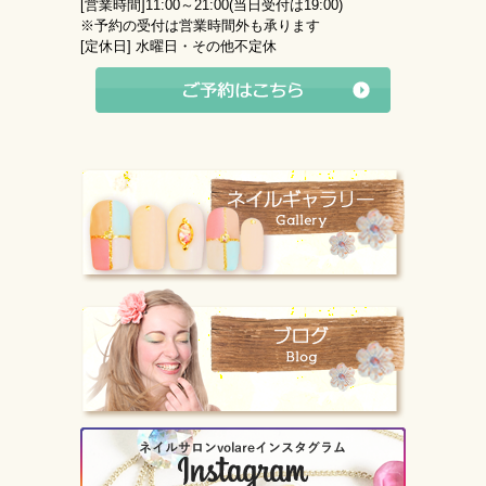
[営業時間]
11:00～21:00(当日受付は19:00)
※予約の受付は営業時間外も承ります
[定休日]
水曜日・その他不定休