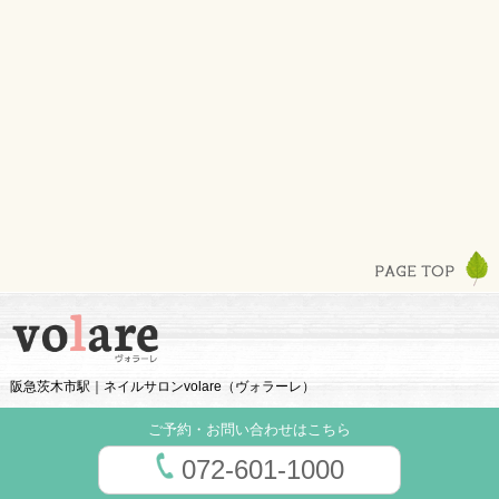
阪急茨木市駅｜ネイルサロンvolare（ヴォラーレ）
ご予約・お問い合わせはこちら
072-601-1000