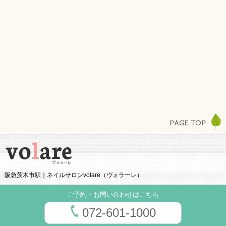
阪急茨木市駅｜ネイルサロンvolare（ヴォラーレ）
ご予約・お問い合わせはこちら
072-601-1000