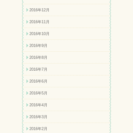
2016年12月
2016年11月
2016年10月
2016年9月
2016年8月
2016年7月
2016年6月
2016年5月
2016年4月
2016年3月
2016年2月