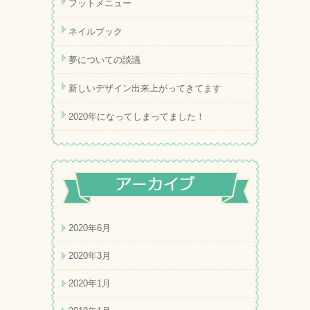
フットメニュー
ネイルブック
夢についての談議
新しいデザイン出来上がってきてます
2020年になってしまってました！
2020年6月
2020年3月
2020年1月