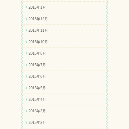
2016年1月
2015年12月
2015年11月
2015年10月
2015年8月
2015年7月
2015年6月
2015年5月
2015年4月
2015年3月
2015年2月