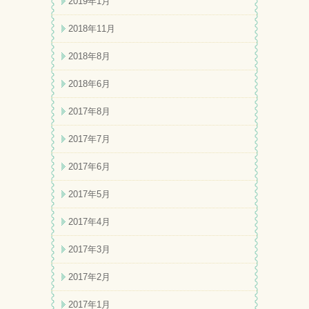
2019年1月
2018年11月
2018年8月
2018年6月
2017年8月
2017年7月
2017年6月
2017年5月
2017年4月
2017年3月
2017年2月
2017年1月