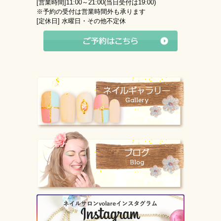
[営業時間]
11:00～21:00(当日受付は19:00)
※予約の受付は営業時間外も承ります
[定休日]
水曜日・その他不定休