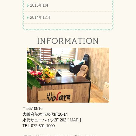
2015年1月
2014年12月
〒567-0816
大阪府茨木市永代町10-14
永代サニーハイツ2F 202 [
MAP
]
TEL:072-601-1000