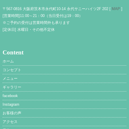
〒567-0816 大阪府茨木市永代町10-14 永代サニーハイツ2F 202 [
MAP
]
[営業時間]
11:00～21：00（当日受付は19：00）
※ご予約の受付は営業時間外も承ります
[定休日]
水曜日・その他不定休
Content
ホーム
コンセプト
メニュー
ギャラリー
facebook
Instagram
お客様の声
アクセス