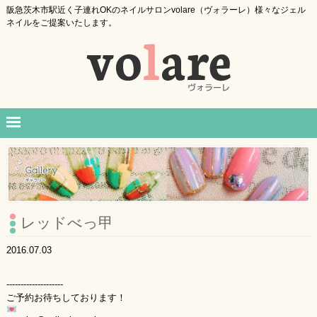
阪急茨木市駅近く子連れOKのネイルサロンvolare（ヴォラーレ）様々なジェル
ネイルをご提案いたします。
レッドべっ甲
2016.07.03
--------------------
ご予約お待ちしております！