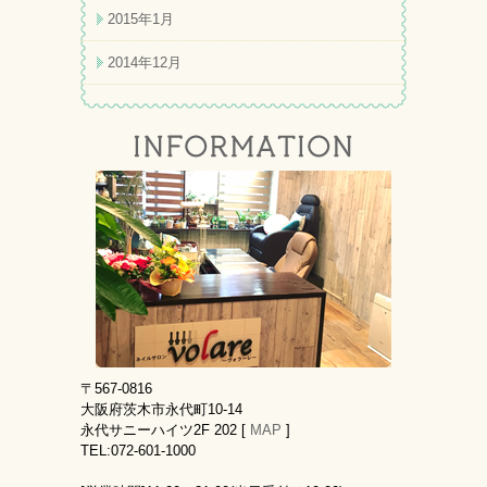
2015年1月
2014年12月
〒567-0816
大阪府茨木市永代町10-14
永代サニーハイツ2F 202 [
MAP
]
TEL:072-601-1000