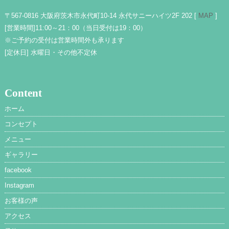
〒567-0816 大阪府茨木市永代町10-14 永代サニーハイツ2F 202 [
MAP
]
[営業時間]
11:00～21：00（当日受付は19：00）
※ご予約の受付は営業時間外も承ります
[定休日]
水曜日・その他不定休
Content
ホーム
コンセプト
メニュー
ギャラリー
facebook
Instagram
お客様の声
アクセス