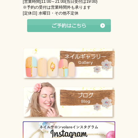
[営業時間]
11:00～21:00(当日受付は19:00)
※予約の受付は営業時間外も承ります
[定休日]
水曜日・その他不定休