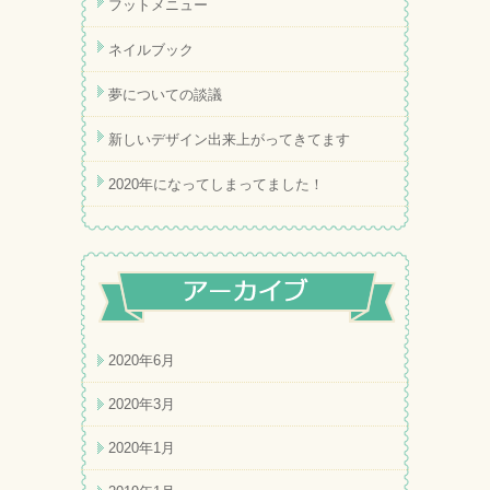
フットメニュー
ネイルブック
夢についての談議
新しいデザイン出来上がってきてます
2020年になってしまってました！
2020年6月
2020年3月
2020年1月