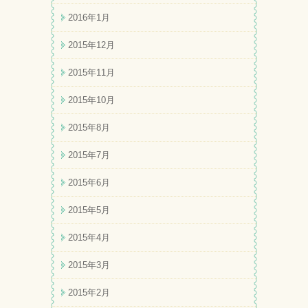
2016年1月
2015年12月
2015年11月
2015年10月
2015年8月
2015年7月
2015年6月
2015年5月
2015年4月
2015年3月
2015年2月