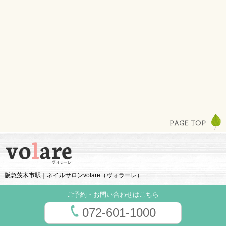
阪急茨木市駅｜ネイルサロンvolare（ヴォラーレ）
ご予約・お問い合わせはこちら
072-601-1000