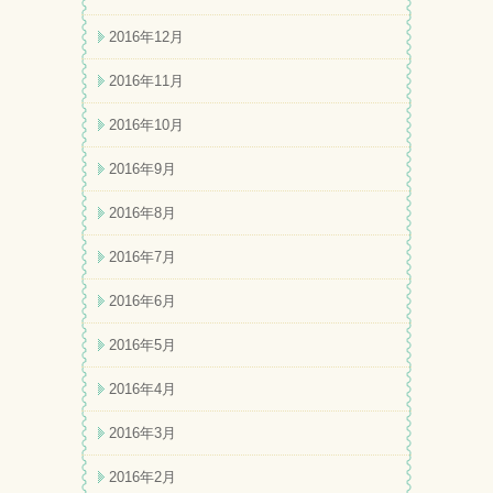
2016年12月
2016年11月
2016年10月
2016年9月
2016年8月
2016年7月
2016年6月
2016年5月
2016年4月
2016年3月
2016年2月