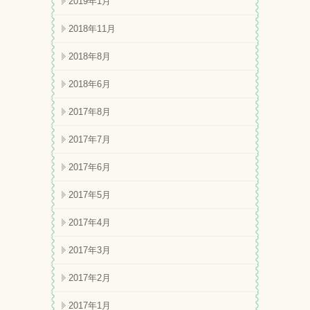
2019年1月
2018年11月
2018年8月
2018年6月
2017年8月
2017年7月
2017年6月
2017年5月
2017年4月
2017年3月
2017年2月
2017年1月