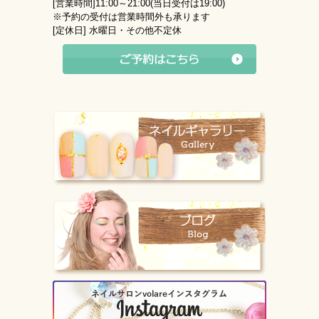
[営業時間]
11:00～21:00(当日受付は19:00)
※予約の受付は営業時間外も承ります
[定休日]
水曜日・その他不定休