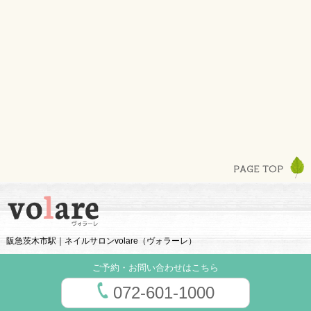
阪急茨木市駅｜ネイルサロンvolare（ヴォラーレ）
ご予約・お問い合わせはこちら
072-601-1000