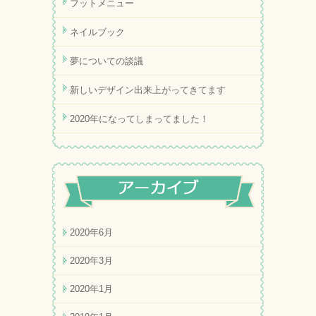
フットメニュー
ネイルブック
夢についての談議
新しいデザイン出来上がってきてます
2020年になってしまってました！
2020年6月
2020年3月
2020年1月