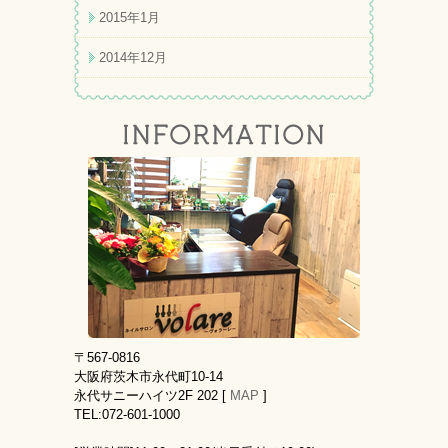
2015年1月
2014年12月
〒567-0816
大阪府茨木市永代町10-14
永代サニーハイツ2F 202 [
MAP
]
TEL:072-601-1000