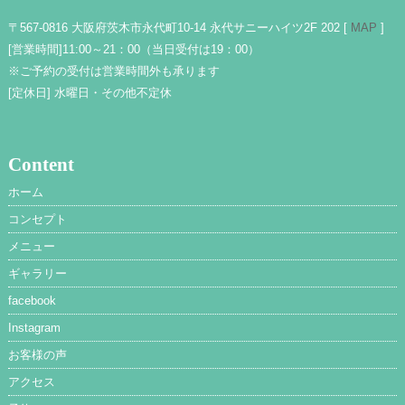
〒567-0816 大阪府茨木市永代町10-14 永代サニーハイツ2F 202 [
MAP
]
[営業時間]
11:00～21：00（当日受付は19：00）
※ご予約の受付は営業時間外も承ります
[定休日]
水曜日・その他不定休
Content
ホーム
コンセプト
メニュー
ギャラリー
facebook
Instagram
お客様の声
アクセス