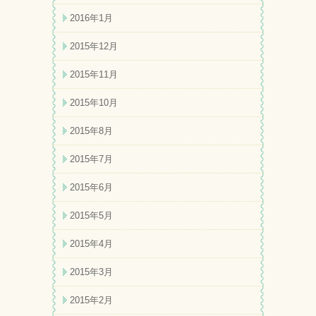
2016年1月
2015年12月
2015年11月
2015年10月
2015年8月
2015年7月
2015年6月
2015年5月
2015年4月
2015年3月
2015年2月