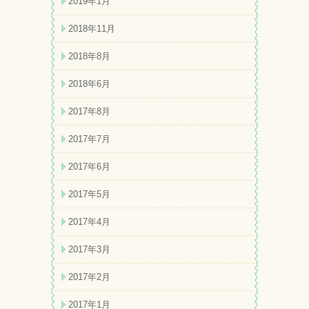
2019年1月
2018年11月
2018年8月
2018年6月
2017年8月
2017年7月
2017年6月
2017年5月
2017年4月
2017年3月
2017年2月
2017年1月