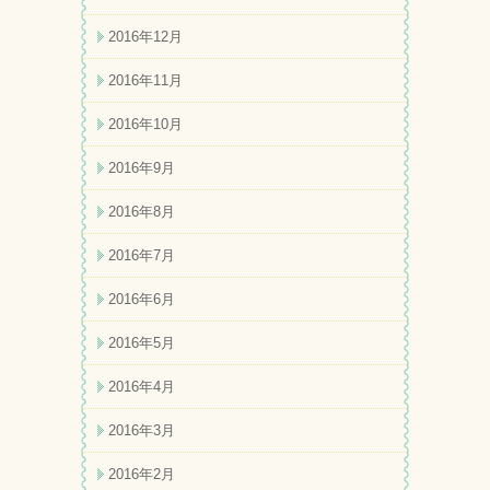
2016年12月
2016年11月
2016年10月
2016年9月
2016年8月
2016年7月
2016年6月
2016年5月
2016年4月
2016年3月
2016年2月