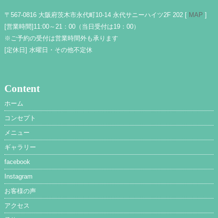
〒567-0816 大阪府茨木市永代町10-14 永代サニーハイツ2F 202 [
MAP
]
[営業時間]
11:00～21：00（当日受付は19：00）
※ご予約の受付は営業時間外も承ります
[定休日]
水曜日・その他不定休
Content
ホーム
コンセプト
メニュー
ギャラリー
facebook
Instagram
お客様の声
アクセス