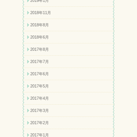
2019年1月
2018年11月
2018年8月
2018年6月
2017年8月
2017年7月
2017年6月
2017年5月
2017年4月
2017年3月
2017年2月
2017年1月