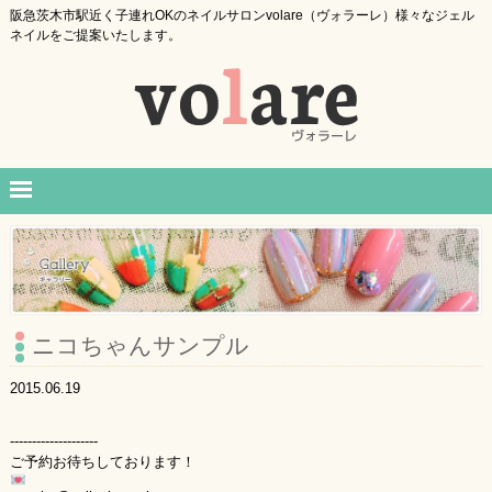
阪急茨木市駅近く子連れOKのネイルサロンvolare（ヴォラーレ）様々なジェル
ネイルをご提案いたします。
ニコちゃんサンプル
2015.06.19
--------------------
ご予約お待ちしております！