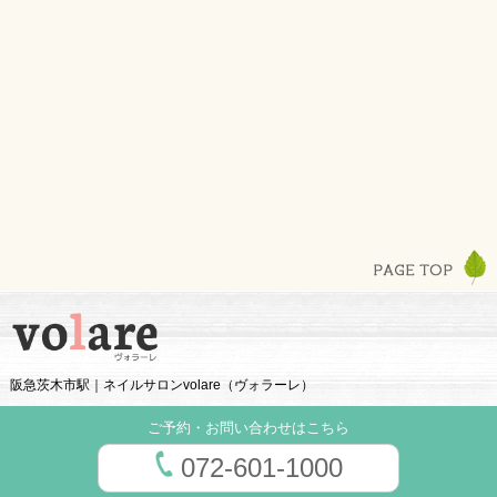
阪急茨木市駅｜ネイルサロンvolare（ヴォラーレ）
ご予約・お問い合わせはこちら
072-601-1000