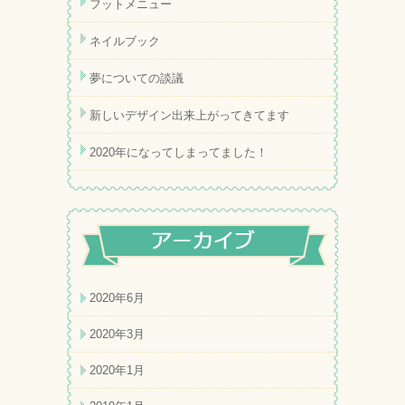
フットメニュー
ネイルブック
夢についての談議
新しいデザイン出来上がってきてます
2020年になってしまってました！
2020年6月
2020年3月
2020年1月