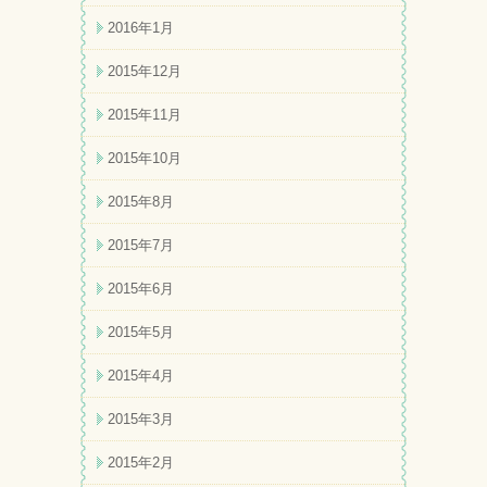
2016年1月
2015年12月
2015年11月
2015年10月
2015年8月
2015年7月
2015年6月
2015年5月
2015年4月
2015年3月
2015年2月