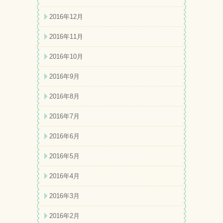
2016年12月
2016年11月
2016年10月
2016年9月
2016年8月
2016年7月
2016年6月
2016年5月
2016年4月
2016年3月
2016年2月