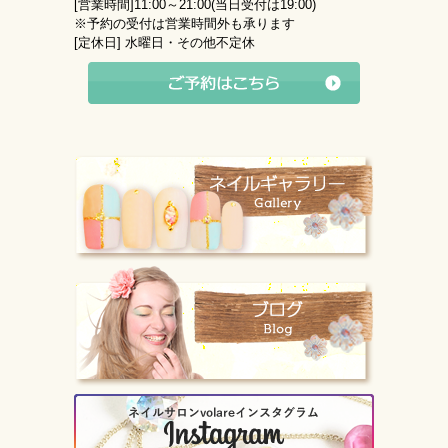
[営業時間]
11:00～21:00(当日受付は19:00)
※予約の受付は営業時間外も承ります
[定休日]
水曜日・その他不定休