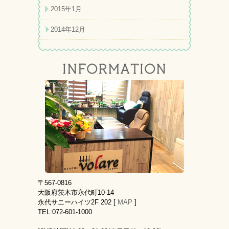
2015年1月
2014年12月
〒567-0816
大阪府茨木市永代町10-14
永代サニーハイツ2F 202 [
MAP
]
TEL:072-601-1000