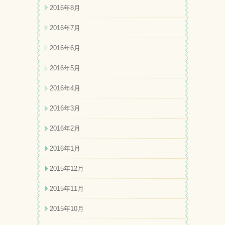
2016年8月
2016年7月
2016年6月
2016年5月
2016年4月
2016年3月
2016年2月
2016年1月
2015年12月
2015年11月
2015年10月