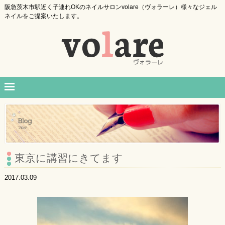
阪急茨木市駅近く子連れOKのネイルサロンvolare（ヴォラーレ）様々なジェル
ネイルをご提案いたします。
東京に講習にきてます
2017.03.09