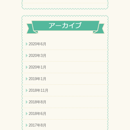
2020年6月
2020年3月
2020年1月
2019年1月
2018年11月
2018年8月
2018年6月
2017年8月