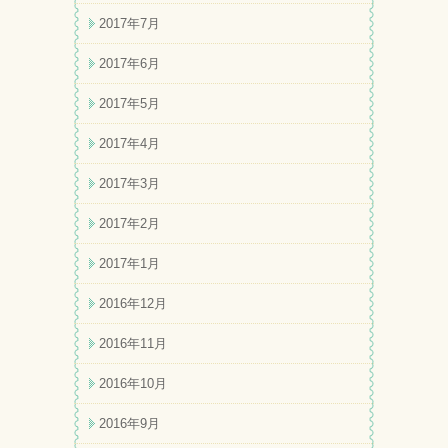
2017年7月
2017年6月
2017年5月
2017年4月
2017年3月
2017年2月
2017年1月
2016年12月
2016年11月
2016年10月
2016年9月