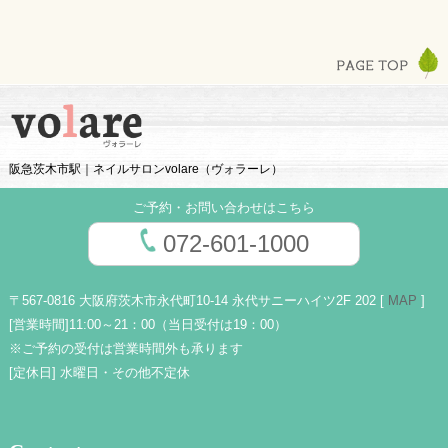
阪急茨木市駅｜ネイルサロンvolare（ヴォラーレ）
ご予約・お問い合わせはこちら
072-601-1000
〒567-0816 大阪府茨木市永代町10-14 永代サニーハイツ2F 202 [
MAP
]
[営業時間]
11:00～21：00（当日受付は19：00）
※ご予約の受付は営業時間外も承ります
[定休日]
水曜日・その他不定休