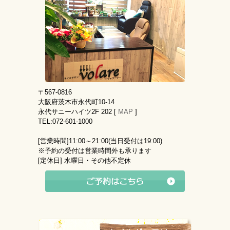
〒567-0816
大阪府茨木市永代町10-14
永代サニーハイツ2F 202 [
MAP
]
TEL:072-601-1000
[営業時間]
11:00～21:00(当日受付は19:00)
※予約の受付は営業時間外も承ります
[定休日]
水曜日・その他不定休