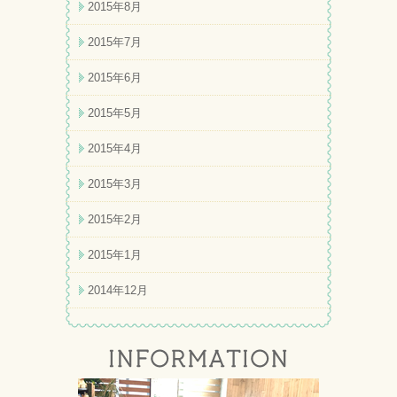
2015年8月
2015年7月
2015年6月
2015年5月
2015年4月
2015年3月
2015年2月
2015年1月
2014年12月