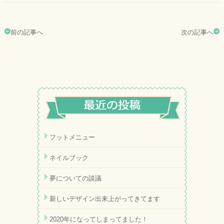
前の記事へ
次の記事へ
フットメニュー
ネイルブック
夢についての談議
新しいデザイン出来上がってきてます
2020年になってしまってました！